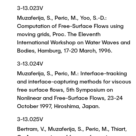
3-13.023V
Muzaferija, S., Peric, M., Yoo, S.-D.:
Computation of Free-Surface Flows using
moving grids, Proc. The Eleventh
International Workshop on Water Waves and
Bodies, Hamburg, 17-20 March, 1996.
3-13.024V
Muzaferija, S., Peric, M.: Interface-tracking
and interface-capturing methods for viscous
free surface flows, 5th Symposium on
Nonlinear and Free-Surface Flows, 23-24
October 1997, Hiroshima, Japan.
3-13.025V
Bertram, V., Muzaferija, S., Peric, M., Thiart,