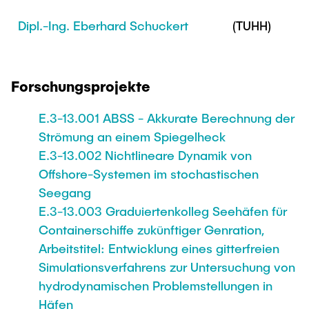
Dipl.-Ing. Eberhard Schuckert
(TUHH)
Forschungsprojekte
E.3-13.001 ABSS - Akkurate Berechnung der
Strömung an einem Spiegelheck
E.3-13.002 Nichtlineare Dynamik von
Offshore-Systemen im stochastischen
Seegang
E.3-13.003 Graduiertenkolleg Seehäfen für
Containerschiffe zukünftiger Genration,
Arbeitstitel: Entwicklung eines gitterfreien
Simulationsverfahrens zur Untersuchung von
hydrodynamischen Problemstellungen in
Häfen