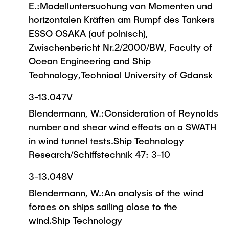
E.:Modelluntersuchung von Momenten und
horizontalen Kräften am Rumpf des Tankers
ESSO OSAKA (auf polnisch),
Zwischenbericht Nr.2/2000/BW, Faculty of
Ocean Engineering and Ship
Technology,Technical University of Gdansk
3-13.047V
Blendermann, W.:Consideration of Reynolds
number and shear wind effects on a SWATH
in wind tunnel tests.Ship Technology
Research/Schiffstechnik 47: 3-10
3-13.048V
Blendermann, W.:An analysis of the wind
forces on ships sailing close to the
wind.Ship Technology