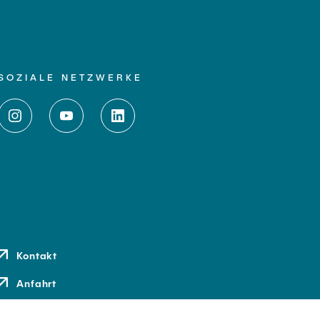
SOZIALE NETZWERKE
Kontakt
Anfahrt
Medien und Presse