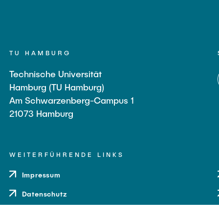
TU HAMBURG
Technische Universität
Hamburg (TU Hamburg)
Am Schwarzenberg-Campus 1
21073 Hamburg
WEITERFÜHRENDE LINKS
Impressum
Datenschutz
Barrierefreiheit