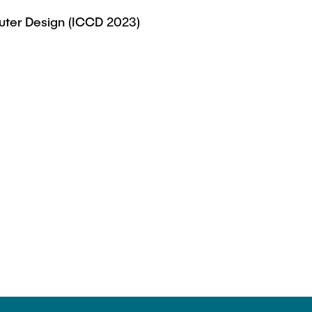
uter Design (ICCD 2023)