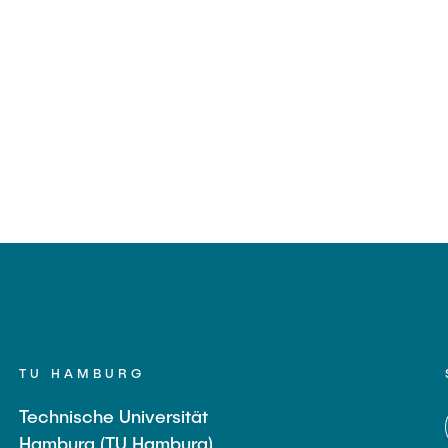
TU HAMBURG
Technische Universität
Hamburg (TU Hamburg)