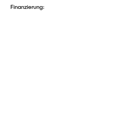
Finanzierung: