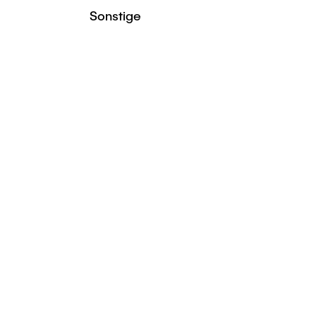
Sonstige