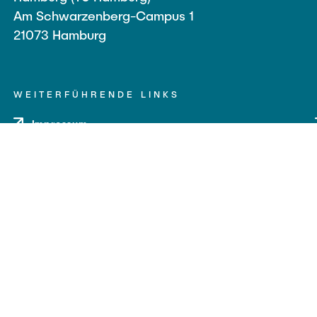
Am Schwarzenberg-Campus 1
21073 Hamburg
WEITERFÜHRENDE LINKS
Impressum
Datenschutz
Barrierefreiheit