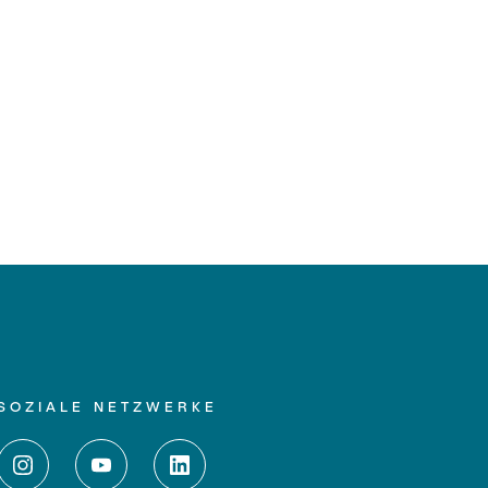
SOZIALE NETZWERKE