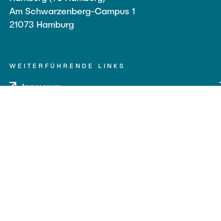
Am Schwarzenberg-Campus 1
21073 Hamburg
WEITERFÜHRENDE LINKS
Impressum
Datenschutz
Barrierefreiheit