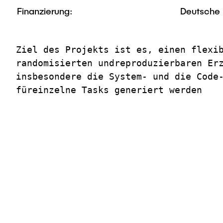
Finanzierung:
Deutsche 
Ziel des Projekts ist es, einen flexi
randomisierten undreproduzierbaren Erz
insbesondere die System- und die Code-
füreinzelne Tasks generiert werden