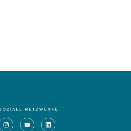
SOZIALE NETZWERKE