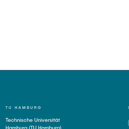
TU HAMBURG
Technische Universität
Hamburg (TU Hamburg)