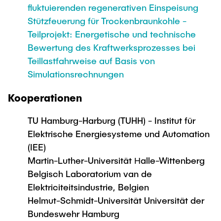
fluktuierenden regenerativen Einspeisung
Stützfeuerung für Trockenbraunkohle -
Teilprojekt: Energetische und technische
Bewertung des Kraftwerksprozesses bei
Teillastfahrweise auf Basis von
Simulationsrechnungen
Kooperationen
TU Hamburg-Harburg (TUHH) - Institut für
Elektrische Energiesysteme und Automation
(IEE)
Martin-Luther-Universität Ηalle-Wittenberg
Belgisch Laboratorium van de
Elektriciteitsindustrie, Belgien
Helmut-Schmidt-Universität Universität der
Bundeswehr Hamburg