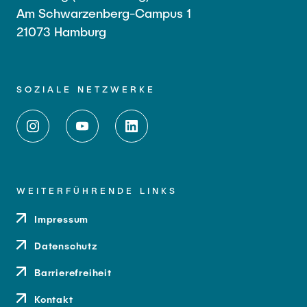
Am Schwarzenberg-Campus 1
21073 Hamburg
SOZIALE NETZWERKE
WEITERFÜHRENDE LINKS
Impressum
Datenschutz
Barrierefreiheit
Kontakt