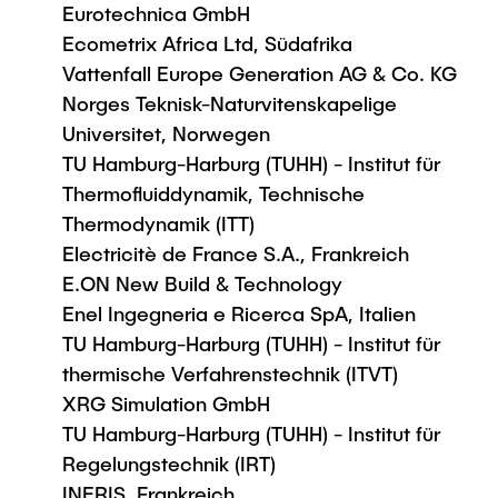
Eurotechnica GmbH
Ecometrix Africa Ltd, Südafrika
Vattenfall Europe Generation AG & Co. KG
Norges Teknisk-Naturvitenskapelige
Universitet, Norwegen
TU Hamburg-Harburg (TUHH) - Institut für
Thermofluiddynamik, Technische
Thermodynamik (ITT)
Electricitè de France S.A., Frankreich
E.ON New Build & Technology
Enel Ingegneria e Ricerca SpA, Italien
TU Hamburg-Harburg (TUHH) - Institut für
thermische Verfahrenstechnik (ITVT)
XRG Simulation GmbH
TU Hamburg-Harburg (TUHH) - Institut für
Regelungstechnik (IRT)
INERIS, Frankreich