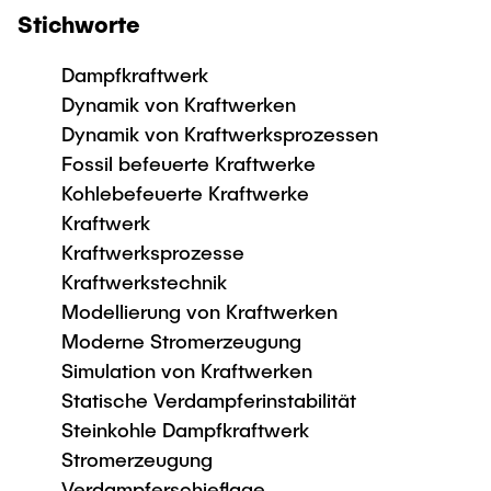
Stichworte
Dampfkraftwerk
Dynamik von Kraftwerken
Dynamik von Kraftwerksprozessen
Fossil befeuerte Kraftwerke
Kohlebefeuerte Kraftwerke
Kraftwerk
Kraftwerksprozesse
Kraftwerkstechnik
Modellierung von Kraftwerken
Moderne Stromerzeugung
Simulation von Kraftwerken
Statische Verdampferinstabilität
Steinkohle Dampfkraftwerk
Stromerzeugung
Verdampferschieflage