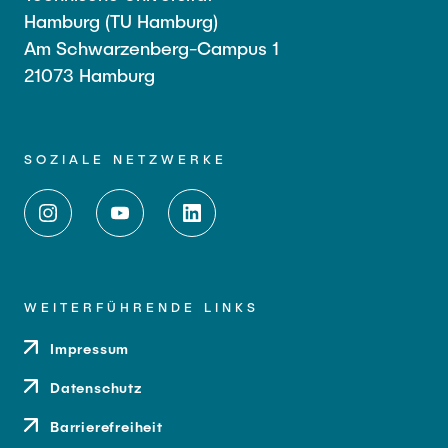
Hamburg (TU Hamburg)
Am Schwarzenberg-Campus 1
21073 Hamburg
SOZIALE NETZWERKE
WEITERFÜHRENDE LINKS
Impressum
Datenschutz
Barrierefreiheit