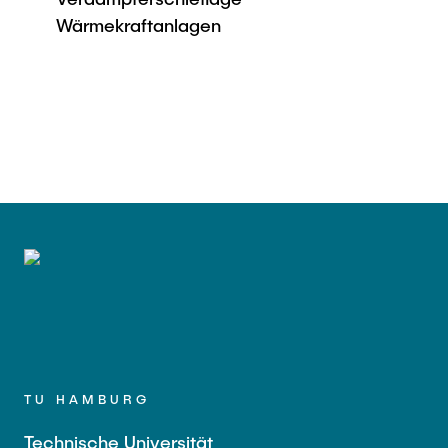
Wärmekraftanlagen
TU HAMBURG
Technische Universität