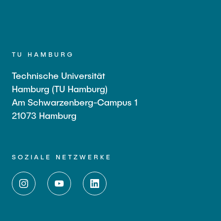
TU HAMBURG
Technische Universität
Hamburg (TU Hamburg)
Am Schwarzenberg-Campus 1
21073 Hamburg
SOZIALE NETZWERKE