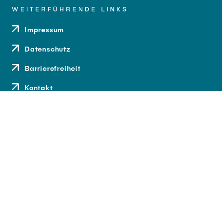
WEITERFÜHRENDE LINKS
Impressum
Datenschutz
Barrierefreiheit
Kontakt
Anfahrt
Medien und Presse