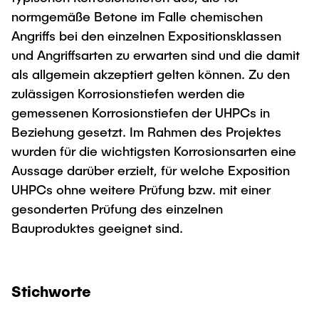
normgemäße Betone im Falle chemischen
Angriffs bei den einzelnen Expositionsklassen
und Angriffsarten zu erwarten sind und die damit
als allgemein akzeptiert gelten können. Zu den
zulässigen Korrosionstiefen werden die
gemessenen Korrosionstiefen der UHPCs in
Beziehung gesetzt. Im Rahmen des Projektes
wurden für die wichtigsten Korrosionsarten eine
Aussage darüber erzielt, für welche Exposition
UHPCs ohne weitere Prüfung bzw. mit einer
gesonderten Prüfung des einzelnen
Bauproduktes geeignet sind.
Stichworte