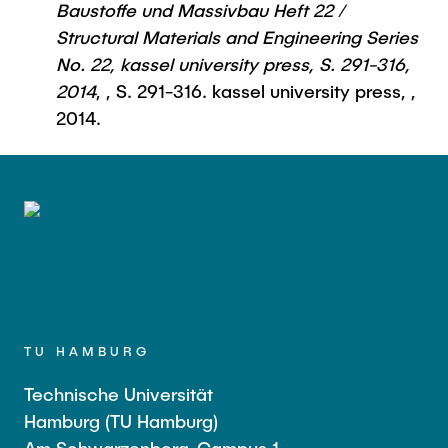
Baustoffe und Massivbau Heft 22 /
Structural Materials and Engineering Series
No. 22, kassel university press, S. 291-316,
2014
, , S. 291-316. kassel university press, ,
2014.
TU HAMBURG
Technische Universität
Hamburg (TU Hamburg)