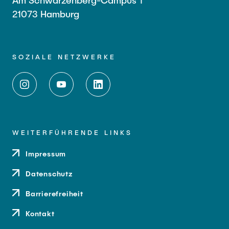
Am Schwarzenberg-Campus 1
21073 Hamburg
SOZIALE NETZWERKE
WEITERFÜHRENDE LINKS
Impressum
Datenschutz
Barrierefreiheit
Kontakt