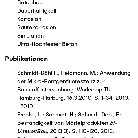
Betonbau
Dauerhaftigkeit
Korrosion
Säurekorrosion
Simulation
Ultra-Hochfester Beton
Publikationen
Schmidt-Döhl F.; Heidmann, M.: Anwendung
der Mikro-Röntgenfluoreszenz zur
Baustoffuntersuchung. Workshop TU
Hamburg-Harburg, 16.3.2010, S. 1-34, 2010.
. 2010.
Franke, L.; Schmidt, H.; Schmidt-Döhl, F.:
Beständigkeit von Mörtelprodukten
bi-
UmweltBau
, 2013(3): S. 110-120, 2013.