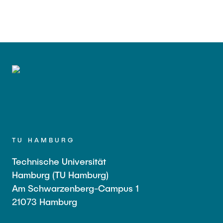
TU HAMBURG
Technische Universität
Hamburg (TU Hamburg)
Am Schwarzenberg-Campus 1
21073 Hamburg