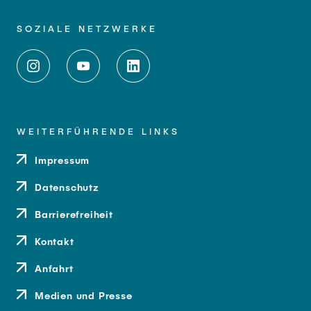
SOZIALE NETZWERKE
WEITERFÜHRENDE LINKS
Impressum
Datenschutz
Barrierefreiheit
Kontakt
Anfahrt
Medien und Presse