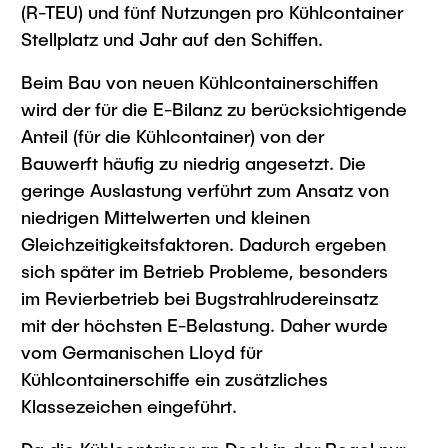
(R-TEU) und fünf Nutzungen pro Kühlcontainer
Stellplatz und Jahr auf den Schiffen.
Beim Bau von neuen Kühlcontainerschiffen
wird der für die E-Bilanz zu berücksichtigende
Anteil (für die Kühlcontainer) von der
Bauwerft häufig zu niedrig angesetzt. Die
geringe Auslastung verführt zum Ansatz von
niedrigen Mittelwerten und kleinen
Gleichzeitigkeitsfaktoren. Dadurch ergeben
sich später im Betrieb Probleme, besonders
im Revierbetrieb bei Bugstrahlrudereinsatz
mit der höchsten E-Belastung. Daher wurde
vom Germanischen Lloyd für
Kühlcontainerschiffe ein zusätzliches
Klassezeichen eingeführt.