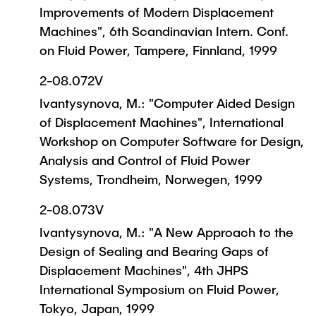
Improvements of Modern Displacement
Machines", 6th Scandinavian Intern. Conf.
on Fluid Power, Tampere, Finnland, 1999
2-08.072V
Ivantysynova, M.: "Computer Aided Design
of Displacement Machines", International
Workshop on Computer Software for Design,
Analysis and Control of Fluid Power
Systems, Trondheim, Norwegen, 1999
2-08.073V
Ivantysynova, M.: "A New Approach to the
Design of Sealing and Bearing Gaps of
Displacement Machines", 4th JHPS
International Symposium on Fluid Power,
Tokyo, Japan, 1999