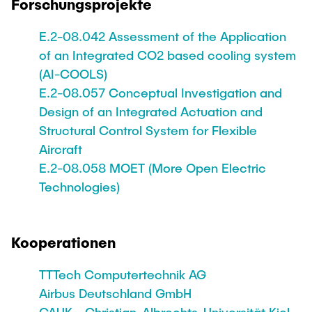
Forschungsprojekte
E.2-08.042 Assessment of the Application
of an Integrated CO2 based cooling system
(AI-COOLS)
E.2-08.057 Conceptual Investigation and
Design of an Integrated Actuation and
Structural Control System for Flexible
Aircraft
E.2-08.058 MOET (More Open Electric
Technologies)
Kooperationen
TTTech Computertechnik AG
Airbus Deutschland GmbH