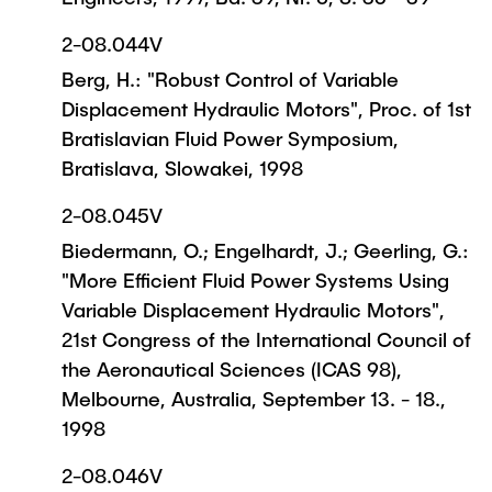
2-08.044V
Berg, H.: "Robust Control of Variable
Displacement Hydraulic Motors", Proc. of 1st
Bratislavian Fluid Power Symposium,
Bratislava, Slowakei, 1998
2-08.045V
Biedermann, O.; Engelhardt, J.; Geerling, G.:
"More Efficient Fluid Power Systems Using
Variable Displacement Hydraulic Motors",
21st Congress of the International Council of
the Aeronautical Sciences (ICAS 98),
Melbourne, Australia, September 13. - 18.,
1998
2-08.046V