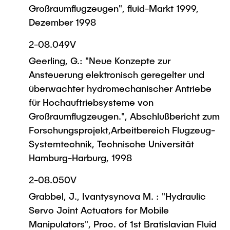
Großraumflugzeugen", fluid-Markt 1999,
Dezember 1998
2-08.049V
Geerling, G.: "Neue Konzepte zur
Ansteuerung elektronisch geregelter und
überwachter hydromechanischer Antriebe
für Hochauftriebsysteme von
Großraumflugzeugen.", Abschlußbericht zum
Forschungsprojekt,Arbeitbereich Flugzeug-
Systemtechnik, Technische Universität
Hamburg-Harburg, 1998
2-08.050V
Grabbel, J., Ivantysynova M. : "Hydraulic
Servo Joint Actuators for Mobile
Manipulators", Proc. of 1st Bratislavian Fluid