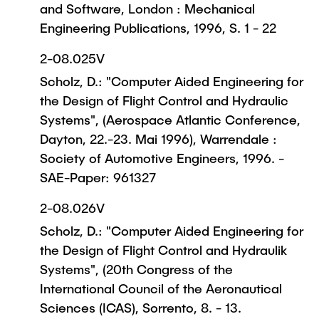
and Software, London : Mechanical
Engineering Publications, 1996, S. 1 - 22
2-08.025V
Scholz, D.: "Computer Aided Engineering for
the Design of Flight Control and Hydraulic
Systems", (Aerospace Atlantic Conference,
Dayton, 22.-23. Mai 1996), Warrendale :
Society of Automotive Engineers, 1996. -
SAE-Paper: 961327
2-08.026V
Scholz, D.: "Computer Aided Engineering for
the Design of Flight Control and Hydraulik
Systems", (20th Congress of the
International Council of the Aeronautical
Sciences (ICAS), Sorrento, 8. - 13.