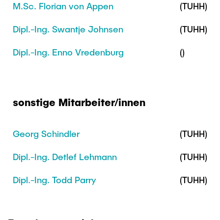
M.Sc. Florian von Appen
(TUHH)
Dipl.-Ing. Swantje Johnsen
(TUHH)
Dipl.-Ing. Enno Vredenburg
()
sonstige Mitarbeiter/innen
Georg Schindler
(TUHH)
Dipl.-Ing. Detlef Lehmann
(TUHH)
Dipl.-Ing. Todd Parry
(TUHH)