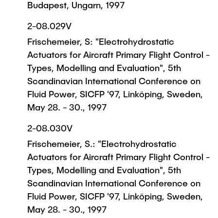
Budapest, Ungarn, 1997
2-08.029V
Frischemeier, S: "Electrohydrostatic
Actuators for Aircraft Primary Flight Control -
Types, Modelling and Evaluation", 5th
Scandinavian International Conference on
Fluid Power, SICFP '97, Linköping, Sweden,
May 28. - 30., 1997
2-08.030V
Frischemeier, S.: "Electrohydrostatic
Actuators for Aircraft Primary Flight Control -
Types, Modelling and Evaluation", 5th
Scandinavian International Conference on
Fluid Power, SICFP '97, Linköping, Sweden,
May 28. - 30., 1997