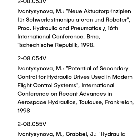
2-08.053V
Ivantysynova, M.: "Neue Aktuatorprinzipien
für Schwerlastmanipulatoren und Roboter",
Proc. Hydraulic and Pneumatics ¿ 16th
International Conference, Brno,
Tschechische Republik, 1998.
2-08.054V
Ivantysynova, M.: "Potential of Secondary
Control for Hydraulic Drives Used in Modern
Flight Control Systems", International
Conference on Recent Advances in
Aerospace Hydraulics, Toulouse, Frankreich,
1998
2-08.055V
Ivantysynova, M., Grabbel, J.: "Hydraulic