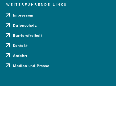
WEITERFÜHRENDE LINKS
Impressum
Datenschutz
Barrierefreiheit
Kontakt
Anfahrt
Medien und Presse