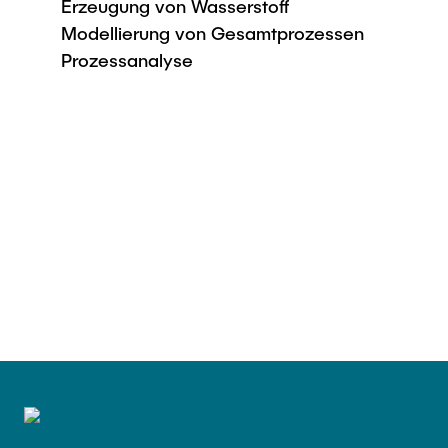
Erzeugung von Wasserstoff
Modellierung von Gesamtprozessen
Prozessanalyse