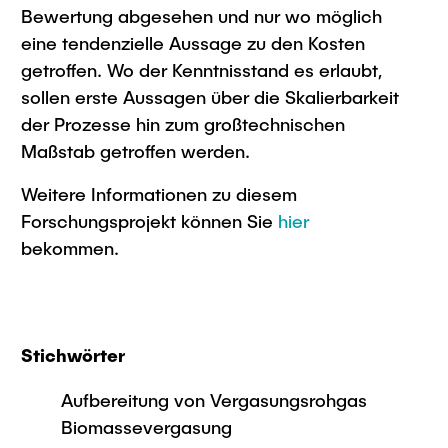
Bewertung abgesehen und nur wo möglich
eine tendenzielle Aussage zu den Kosten
getroffen. Wo der Kenntnisstand es erlaubt,
sollen erste Aussagen über die Skalierbarkeit
der Prozesse hin zum großtechnischen
Maßstab getroffen werden.
Weitere Informationen zu diesem
Forschungsprojekt können Sie
hier
bekommen.
Stichwörter
Aufbereitung von Vergasungsrohgas
Biomassevergasung