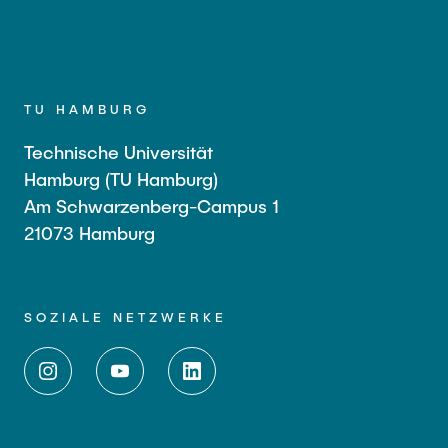
TU HAMBURG
Technische Universität
Hamburg (TU Hamburg)
Am Schwarzenberg-Campus 1
21073 Hamburg
SOZIALE NETZWERKE