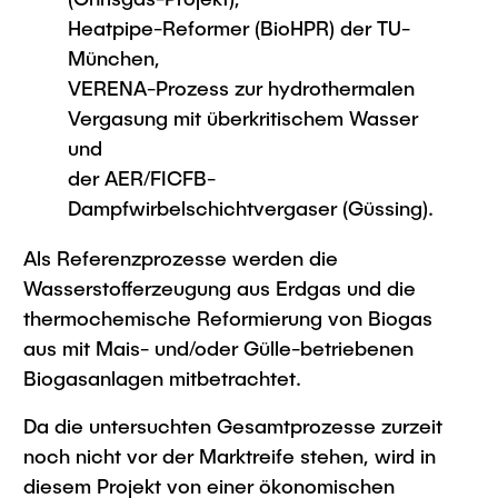
Heatpipe-Reformer (BioHPR) der TU-
München,
VERENA-Prozess zur hydrothermalen
Vergasung mit überkritischem Wasser
und
der AER/FICFB-
Dampfwirbelschichtvergaser (Güssing).
Als Referenzprozesse werden die
Wasserstofferzeugung aus Erdgas und die
thermochemische Reformierung von Biogas
aus mit Mais- und/oder Gülle-betriebenen
Biogasanlagen mitbetrachtet.
Da die untersuchten Gesamtprozesse zurzeit
noch nicht vor der Marktreife stehen, wird in
diesem Projekt von einer ökonomischen