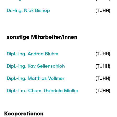
Dr.-Ing. Nick Bishop
(TUHH)
sonstige Mitarbeiter/innen
Dipl.-Ing. Andrea Bluhm
(TUHH)
Dipl.-Ing. Kay Sellenschloh
(TUHH)
Dipl.-Ing. Matthias Vollmer
(TUHH)
Dipl.-Lm.-Chem. Gabriela Mielke
(TUHH)
Kooperationen