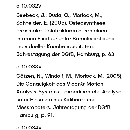
5-10.032V
Seebeck, J., Duda, G., Morlock, M.,
Schneider, E. (2005), Osteosynthese
proximaler Tibiafrakturen durch einen
internen Fixateur unter Berücksichtigung
individueller Knochenqualitäten.
Jahrestagung der DGfB, Hamburg, p. 63.
5-10.033V
Götzen, N., Windolf, M., Morlock, M. (2005),
Die Genauigkeit des Vicon® Motion-
Analysis-Systems - experimentelle Analyse
unter Einsatz eines Kalibrier- und
Messroboters. Jahrestagung der DGfB,
Hamburg, p. 91.
5-10.034V