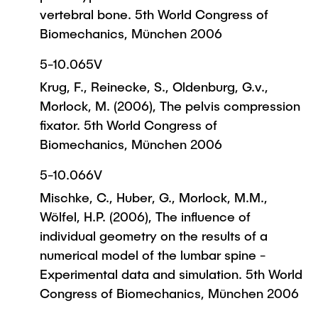
vertebral bone. 5th World Congress of
Biomechanics, München 2006
5-10.065V
Krug, F., Reinecke, S., Oldenburg, G.v.,
Morlock, M. (2006), The pelvis compression
fixator. 5th World Congress of
Biomechanics, München 2006
5-10.066V
Mischke, C., Huber, G., Morlock, M.M.,
Wölfel, H.P. (2006), The influence of
individual geometry on the results of a
numerical model of the lumbar spine -
Experimental data and simulation. 5th World
Congress of Biomechanics, München 2006