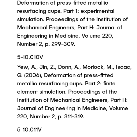
Deformation of press-fitted metallic
resurfacing cups. Part 1: experimental
simulation. Proceedings of the Institution of
Mechanical Engineers, Part H: Journal of
Engineering in Medicine, Volume 220,
Number 2, p. 299-309.
5-10.010V
Yew, A., Jin, Z., Donn, A., Morlock, M., Isaac,
G. (2006), Deformation of press-fitted
metallic resurfacing cups. Part 2: finite
element simulation. Proceedings of the
Institution of Mechanical Engineers, Part H:
Journal of Engineering in Medicine, Volume
220, Number 2, p. 311-319.
5-10.011V