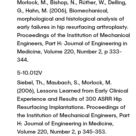
Morlock, M., Bishop, N., Rüther, W., Delling,
G., Hahn, M. (2006), Biomechanical,
morphological and histological analysis of
early failures in hip resurfacing arthroplasty.
Proceedings of the Institution of Mechanical
Engineers, Part H: Journal of Engineering in
Medicine, Volume 220, Number 2, p 333-
344.
5-10.012V
Siebel, Th., Maubach, S., Morlock, M.
(2006), Lessons Learned from Early Clinical
Experience and Results of 300 ASRR Hip
Resurfacing Implantations. Proceedings of
the Institution of Mechanical Engineers, Part
H: Journal of Engineering in Medicine,
Volume 220, Number 2, p 345-353.