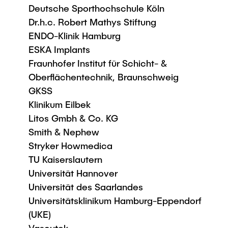
Deutsche Sporthochschule Köln
Dr.h.c. Robert Mathys Stiftung
ENDO-Klinik Hamburg
ESKA Implants
Fraunhofer Institut für Schicht- &
Oberflächentechnik, Braunschweig
GKSS
Klinikum Eilbek
Litos Gmbh & Co. KG
Smith & Nephew
Stryker Howmedica
TU Kaiserslautern
Universität Hannover
Universität des Saarlandes
Universitätsklinikum Hamburg-Eppendorf
(UKE)