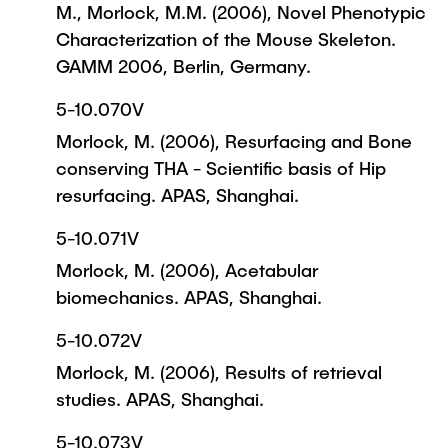
M., Morlock, M.M. (2006), Novel Phenotypic
Characterization of the Mouse Skeleton.
GAMM 2006, Berlin, Germany.
5-10.070V
Morlock, M. (2006), Resurfacing and Bone
conserving THA - Scientific basis of Hip
resurfacing. APAS, Shanghai.
5-10.071V
Morlock, M. (2006), Acetabular
biomechanics. APAS, Shanghai.
5-10.072V
Morlock, M. (2006), Results of retrieval
studies. APAS, Shanghai.
5-10.073V