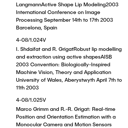
LangmannActive Shape Lip Modeling2003
International Conference on Image
Processing September 14th to 17th 2003
Barcelona, Spain
4-08/1.024V
I. Shdaifat and R. GrigatRobust lip modelling
and extraction using active shapesAISB
2003 Convention: Biologically-Inspired
Machine Vision, Theory and Application
University of Wales, Aberystwyth April 7th to
11th 2003
4-08/1.025V
Marco Grimm and R.-R. Grigat: Real-time
Position and Orientation Estimation with a
Monocular Camera and Motion Sensors