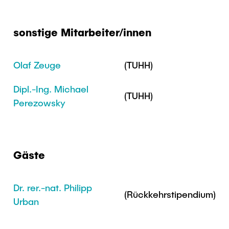
sonstige Mitarbeiter/innen
Olaf Zeuge
(TUHH)
Dipl.-Ing. Michael
(TUHH)
Perezowsky
Gäste
Dr. rer.-nat. Philipp
(Rückkehrstipendium)
Urban