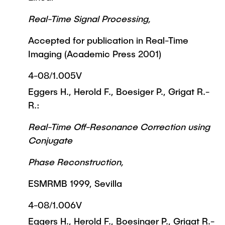
Real-Time Signal Processing,
Accepted for publication in Real-Time
Imaging (Academic Press 2001)
4-08/1.005V
Eggers H., Herold F., Boesiger P., Grigat R.-
R.:
Real-Time Off-Resonance Correction using
Conjugate
Phase Reconstruction,
ESMRMB 1999, Sevilla
4-08/1.006V
Eggers H., Herold F., Boesinger P., Grigat R.-