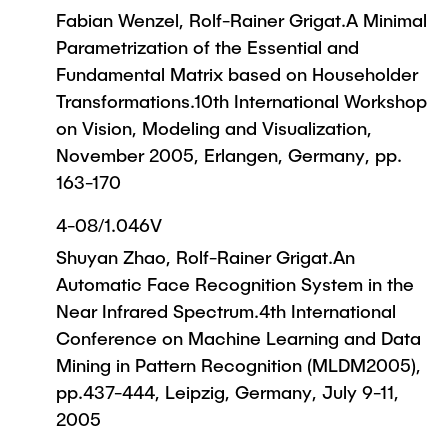
Fabian Wenzel, Rolf-Rainer Grigat.A Minimal
Parametrization of the Essential and
Fundamental Matrix based on Householder
Transformations.10th International Workshop
on Vision, Modeling and Visualization,
November 2005, Erlangen, Germany, pp.
163-170
4-08/1.046V
Shuyan Zhao, Rolf-Rainer Grigat.An
Automatic Face Recognition System in the
Near Infrared Spectrum.4th International
Conference on Machine Learning and Data
Mining in Pattern Recognition (MLDM2005),
pp.437-444, Leipzig, Germany, July 9-11,
2005