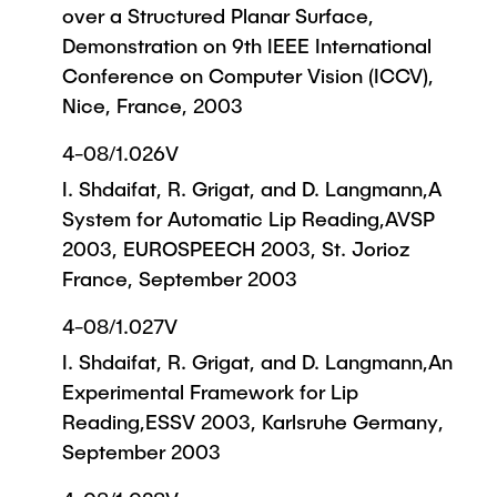
over a Structured Planar Surface,
Demonstration on 9th IEEE International
Conference on Computer Vision (ICCV),
Nice, France, 2003
4-08/1.026V
I. Shdaifat, R. Grigat, and D. Langmann,A
System for Automatic Lip Reading,AVSP
2003, EUROSPEECH 2003, St. Jorioz
France, September 2003
4-08/1.027V
I. Shdaifat, R. Grigat, and D. Langmann,An
Experimental Framework for Lip
Reading,ESSV 2003, Karlsruhe Germany,
September 2003