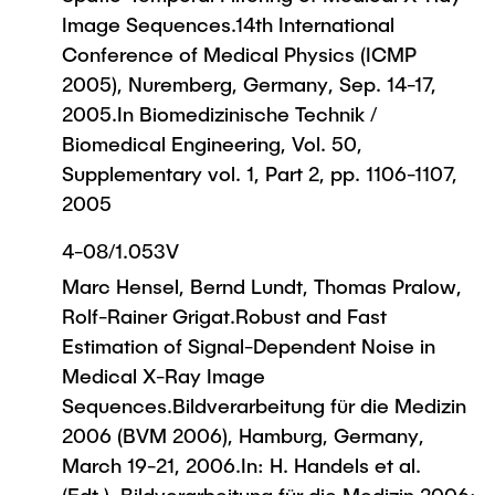
Image Sequences.14th International
Conference of Medical Physics (ICMP
2005), Nuremberg, Germany, Sep. 14-17,
2005.In Biomedizinische Technik /
Biomedical Engineering, Vol. 50,
Supplementary vol. 1, Part 2, pp. 1106-1107,
2005
4-08/1.053V
Marc Hensel, Bernd Lundt, Thomas Pralow,
Rolf-Rainer Grigat.Robust and Fast
Estimation of Signal-Dependent Noise in
Medical X-Ray Image
Sequences.Bildverarbeitung für die Medizin
2006 (BVM 2006), Hamburg, Germany,
March 19-21, 2006.In: H. Handels et al.