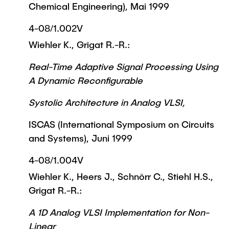
Chemical Engineering), Mai 1999
4-08/1.002V
Wiehler K., Grigat R.-R.:
Real-Time Adaptive Signal Processing Using
A Dynamic Reconfigurable
Systolic Architecture in Analog VLSI,
ISCAS (International Symposium on Circuits
and Systems), Juni 1999
4-08/1.004V
Wiehler K., Heers J., Schnörr C., Stiehl H.S.,
Grigat R.-R.:
A 1D Analog VLSI Implementation for Non-
Linear