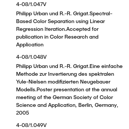
4-08/1.047V
Philipp Urban und R.-R. Grigat.Spectral-
Based Color Separation using Linear
Regression Iteration.Accepted for
publication in Color Research and
Application
4-08/1.048V
Philipp Urban und R.-R. Grigat.Eine einfache
Methode zur Invertierung des spektralen
Yule-Nielsen modifizierten Neugebauer
Modells.Poster presentation at the annual
meeting of the German Society of Color
Science and Application, Berlin, Germany,
2005
4-08/1.049V