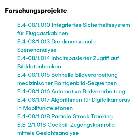
Forschungsprojekte
E.4-08/1.010 Integriertes Sicherheitssystem
für Fluggastkabinen
E.4-08/1.013 Dreidimensionale
Szenenanalyse
E.4-08/1.014 Inhaltsbasierter Zugriff auf
Bilddatenbanken
E.4-08/1.015 Schnelle Bildverarbeitung
medizinischer Röntgenbild-Sequenzen
E.4-08/1.016 Automotive Bildverarbeitung
E.4-08/1.017 Algorithmen für Digitalkameras
in Mobilfunktelefonen
E.4-08/1.018 Particle Streak Tracking
E.E-2/1.018 Cockpit-Zugangskontrolle
mittels Gesichtsanalyse