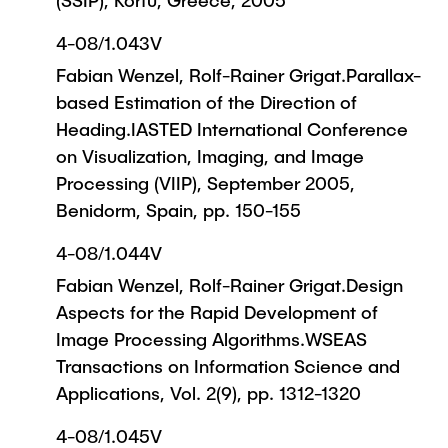
(SSIP), Korfu, Greece, 2005
4-08/1.043V
Fabian Wenzel, Rolf-Rainer Grigat.Parallax-
based Estimation of the Direction of
Heading.IASTED International Conference
on Visualization, Imaging, and Image
Processing (VIIP), September 2005,
Benidorm, Spain, pp. 150-155
4-08/1.044V
Fabian Wenzel, Rolf-Rainer Grigat.Design
Aspects for the Rapid Development of
Image Processing Algorithms.WSEAS
Transactions on Information Science and
Applications, Vol. 2(9), pp. 1312-1320
4-08/1.045V