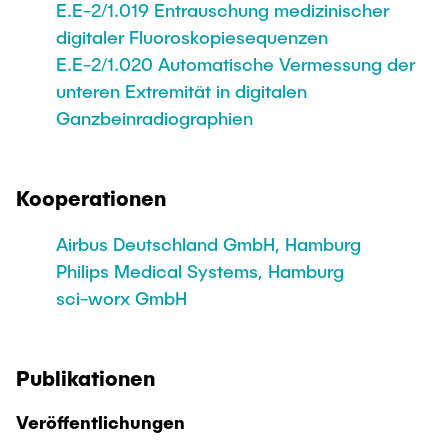
E.E-2/1.019 Entrauschung medizinischer
digitaler Fluoroskopiesequenzen
E.E-2/1.020 Automatische Vermessung der
unteren Extremität in digitalen
Ganzbeinradiographien
Kooperationen
Airbus Deutschland GmbH, Hamburg
Philips Medical Systems, Hamburg
sci-worx GmbH
Publikationen
Veröffentlichungen