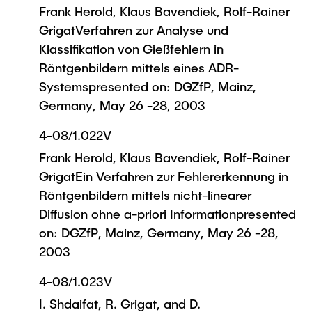
Frank Herold, Klaus Bavendiek, Rolf-Rainer
GrigatVerfahren zur Analyse und
Klassifikation von Gießfehlern in
Röntgenbildern mittels eines ADR-
Systemspresented on: DGZfP, Mainz,
Germany, May 26 -28, 2003
4-08/1.022V
Frank Herold, Klaus Bavendiek, Rolf-Rainer
GrigatEin Verfahren zur Fehlererkennung in
Röntgenbildern mittels nicht-linearer
Diffusion ohne a-priori Informationpresented
on: DGZfP, Mainz, Germany, May 26 -28,
2003
4-08/1.023V
I. Shdaifat, R. Grigat, and D.