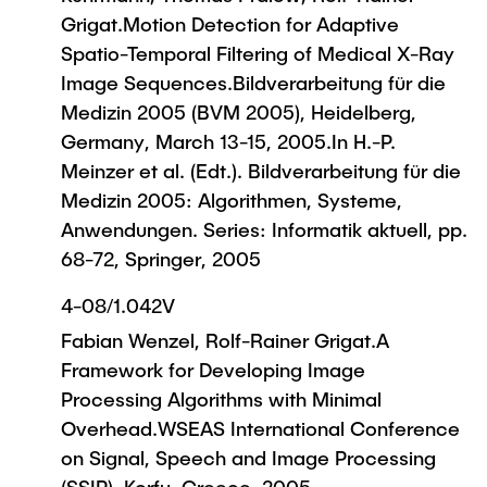
Grigat.Motion Detection for Adaptive
Spatio-Temporal Filtering of Medical X-Ray
Image Sequences.Bildverarbeitung für die
Medizin 2005 (BVM 2005), Heidelberg,
Germany, March 13-15, 2005.In H.-P.
Meinzer et al. (Edt.). Bildverarbeitung für die
Medizin 2005: Algorithmen, Systeme,
Anwendungen. Series: Informatik aktuell, pp.
68-72, Springer, 2005
4-08/1.042V
Fabian Wenzel, Rolf-Rainer Grigat.A
Framework for Developing Image
Processing Algorithms with Minimal
Overhead.WSEAS International Conference
on Signal, Speech and Image Processing