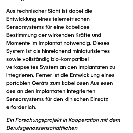
Aus technischer Sicht ist dabei die
Entwicklung eines telemetrischen
Sensorsystems für eine kabellose
Bestimmung der wirkenden Kräfte und
Momente im Implantat notwendig. Dieses
System ist als hinreichend miniaturisiertes
sowie vollständig bio-kompatibel
verkapseltes System an den Implantaten zu
integrieren. Ferner ist die Entwicklung eines
portablen Geräts zum kabellosen Auslesen
des an den Implantaten integrierten
Sensorsystems für den klinischen Einsatz
erforderlich.
Ein Forschungsprojekt in Kooperation mit dem
Berufsgenossenschaftlichen