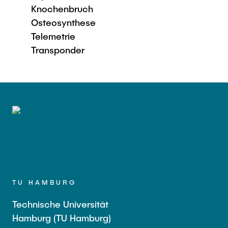
Knochenbruch
Osteosynthese
Telemetrie
Transponder
TU HAMBURG
Technische Universität
Hamburg (TU Hamburg)