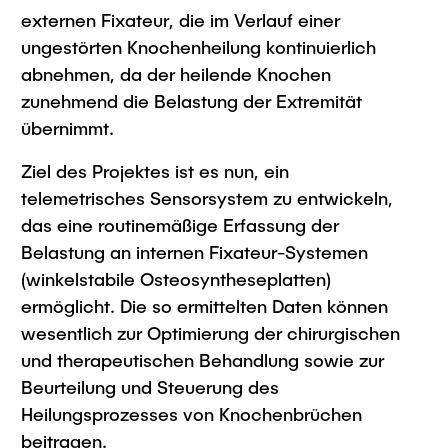
externen Fixateur, die im Verlauf einer
ungestörten Knochenheilung kontinuierlich
abnehmen, da der heilende Knochen
zunehmend die Belastung der Extremität
übernimmt.
Ziel des Projektes ist es nun, ein
telemetrisches Sensorsystem zu entwickeln,
das eine routinemäßige Erfassung der
Belastung an internen Fixateur-Systemen
(winkelstabile Osteosyntheseplatten)
ermöglicht. Die so ermittelten Daten können
wesentlich zur Optimierung der chirurgischen
und therapeutischen Behandlung sowie zur
Beurteilung und Steuerung des
Heilungsprozesses von Knochenbrüchen
beitragen.