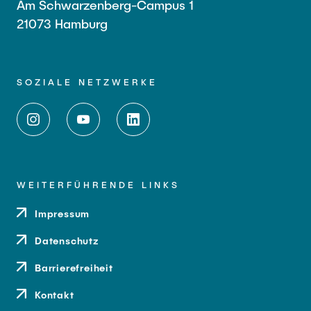
Am Schwarzenberg-Campus 1
21073 Hamburg
SOZIALE NETZWERKE
WEITERFÜHRENDE LINKS
Impressum
Datenschutz
Barrierefreiheit
Kontakt