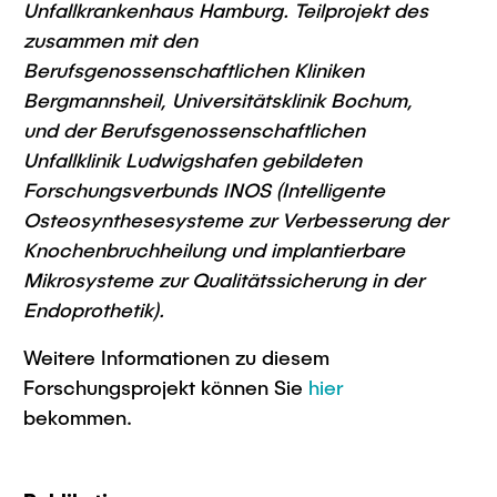
Unfallkrankenhaus Hamburg. Teilprojekt des
zusammen mit den
Berufsgenossenschaftlichen Kliniken
Bergmannsheil, Universitätsklinik Bochum,
und der Berufsgenossenschaftlichen
Unfallklinik Ludwigshafen gebildeten
Forschungsverbunds INOS (Intelligente
Osteosynthesesysteme zur Verbesserung der
Knochenbruchheilung und implantierbare
Mikrosysteme zur Qualitätssicherung in der
Endoprothetik).
Weitere Informationen zu diesem
Forschungsprojekt können Sie
hier
bekommen.