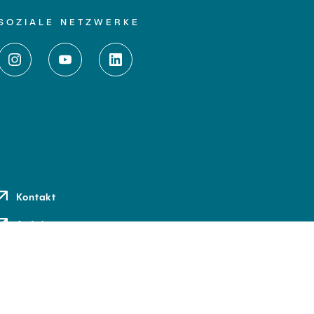
SOZIALE NETZWERKE
Kontakt
Anfahrt
Medien und Presse