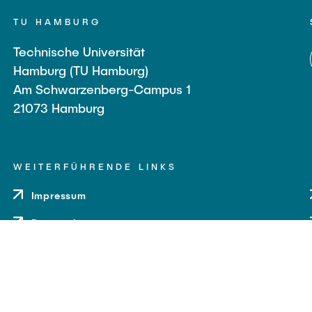
TU HAMBURG
Technische Universität
Hamburg (TU Hamburg)
Am Schwarzenberg-Campus 1
21073 Hamburg
WEITERFÜHRENDE LINKS
Impressum
Datenschutz
Barrierefreiheit