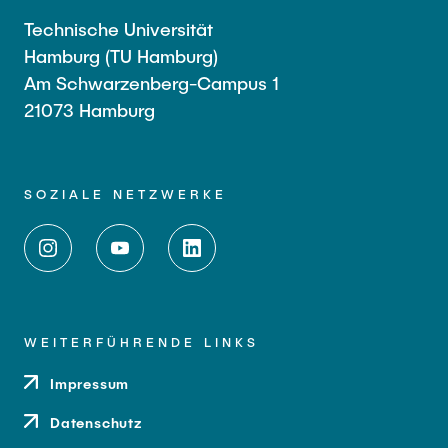
Technische Universität
Hamburg (TU Hamburg)
Am Schwarzenberg-Campus 1
21073 Hamburg
SOZIALE NETZWERKE
WEITERFÜHRENDE LINKS
Impressum
Datenschutz