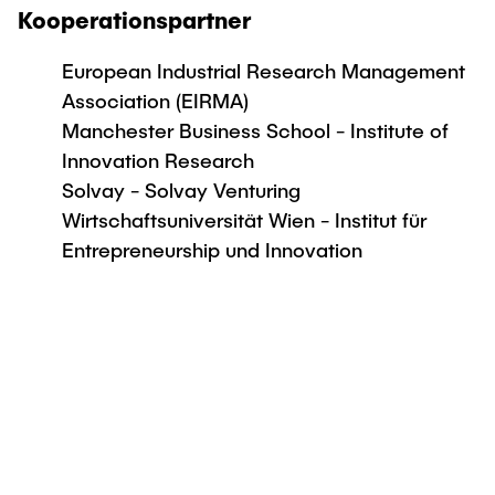
Kooperationspartner
European Industrial Research Management
Association (EIRMA)
Manchester Business School - Institute of
Innovation Research
Solvay - Solvay Venturing
Wirtschaftsuniversität Wien - Institut für
Entrepreneurship und Innovation