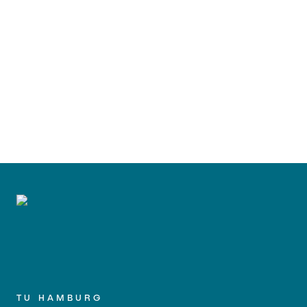
TU HAMBURG