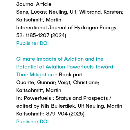
Journal Article
Sens, Lucas; Neuling, Ulf; Wilbrand, Karsten;
Kaltschmitt, Martin
International Journal of Hydrogen Energy
52: 1185-1207 (2024)
Publisher DOI
Climate Impacts of Aviation and the
Potential of Aviation Powerfuels Toward
Their Mitigation
- Book part
Quante, Gunnar; Voigt, Christiane;
Kaltschmitt, Martin
In: Powerfuels : Status and Prospects /
edited by Nils Bullerdiek, Ulf Neuling, Martin
Kaltschmitt: 879-904 (2025)
Publisher DOI