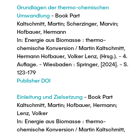
Grundlagen der thermo-chemischen
Umwandlung
- Book Part
Kaltschmitt, Martin; Scherzinger, Marvin;
Hofbauer, Hermann
In: Energie aus Biomasse : thermo-
chemische Konversion / Martin Kaltschmitt,
Hermann Hofbauer, Volker Lenz, (Hrsg.). - 4.
Auflage. - Wiesbaden : Springer, [2024]. - S.
123-179
Publisher DOI
Einleitung und Zielsetzung
- Book Part
Kaltschmitt, Martin; Hofbauer, Hermann;
Lenz, Volker
In: Energie aus Biomasse : thermo-
chemische Konversion / Martin Kaltschmitt,