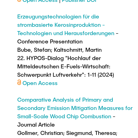
Erzeugungstechnologien für die
strombasierte Kerosinproduktion -
Technologien und Herausforderungen
-
Conference Presentation
Bube, Stefan; Kaltschmitt, Martin
22. HYPOS-Dialog "Hochlauf der
Mitteldeutschen E-Fuels-Wirtschaft:
Schwerpunkt Luftverkehr": 1-11 (2024)
Open Access
Comparative Analysis of Primary and
Secondary Emission Mitigation Measures for
Small-Scale Wood Chip Combustion
-
Journal Article
Gollmer, Christian; Siegmund, Theresa;