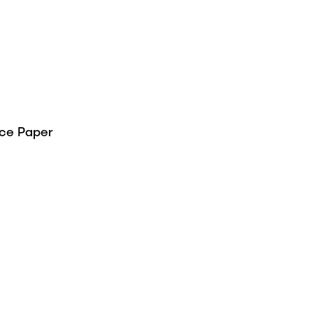
ce Paper