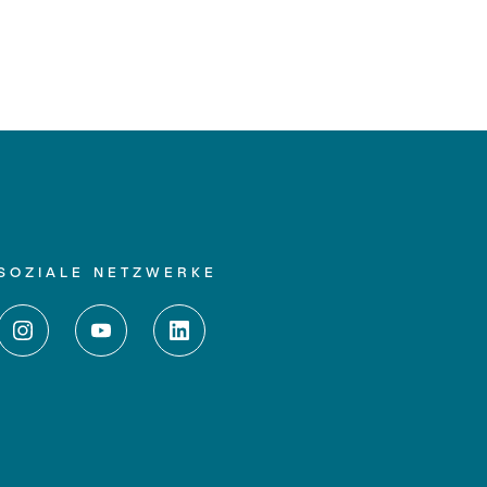
SOZIALE NETZWERKE