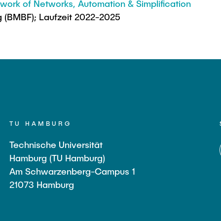
ork of Networks, Automation & Simplification
g (BMBF); Laufzeit 2022-2025
TU HAMBURG
Technische Universität
Hamburg (TU Hamburg)
Am Schwarzenberg-Campus 1
21073 Hamburg