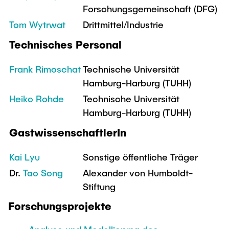
Forschungsgemeinschaft (DFG)
Tom Wytrwat
Drittmittel/Industrie
Technisches Personal
Frank Rimoschat
Technische Universität
Hamburg-Harburg (TUHH)
Heiko Rohde
Technische Universität
Hamburg-Harburg (TUHH)
GastwissenschaftlerIn
Kai Lyu
Sonstige öffentliche Träger
Dr.
Tao Song
Alexander von Humboldt-
Stiftung
Forschungsprojekte