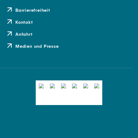
Barrierefreiheit
Kontakt
Anfahrt
Medien und Presse