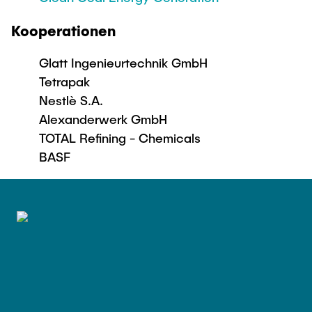
Kooperationen
Glatt Ingenieurtechnik GmbH
Tetrapak
Nestlè S.A.
Alexanderwerk GmbH
TOTAL Refining - Chemicals
BASF