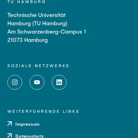
TU HAMBURG
Technische Universität
Hamburg (TU Hamburg)
Am Schwarzenberg-Campus 1
21073 Hamburg
SOZIALE NETZWERKE
WEITERFÜHRENDE LINKS
Impressum
Datenschutz