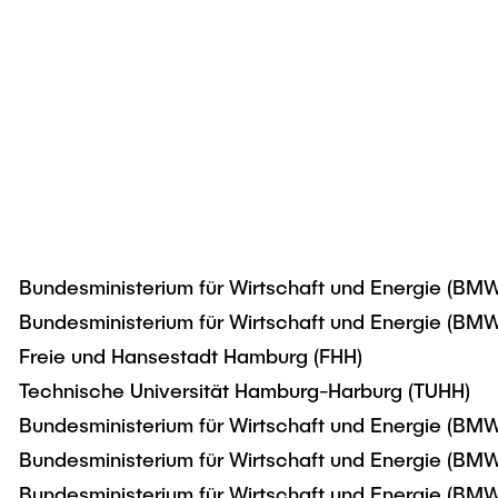
Bundesministerium für Wirtschaft und Energie (BMW
Bundesministerium für Wirtschaft und Energie (BMW
Freie und Hansestadt Hamburg (FHH)
Technische Universität Hamburg-Harburg (TUHH)
Bundesministerium für Wirtschaft und Energie (BMW
Bundesministerium für Wirtschaft und Energie (BMW
Bundesministerium für Wirtschaft und Energie (BMW