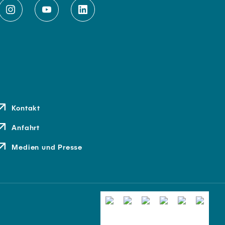
Kontakt
Anfahrt
Medien und Presse