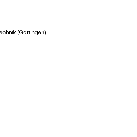
echnik (Göttingen)