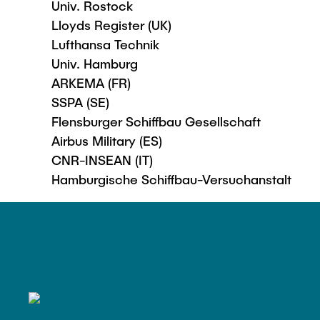
Univ. Rostock
Lloyds Register (UK)
Lufthansa Technik
Univ. Hamburg
ARKEMA (FR)
SSPA (SE)
Flensburger Schiffbau Gesellschaft
Airbus Military (ES)
CNR-INSEAN (IT)
Hamburgische Schiffbau-Versuchanstalt