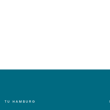
TU HAMBURG