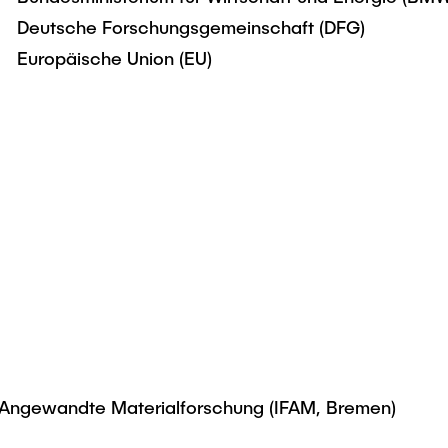
Deutsche Forschungsgemeinschaft (DFG)
Europäische Union (EU)
nd Angewandte Materialforschung (IFAM, Bremen)