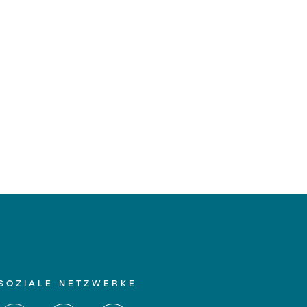
SOZIALE NETZWERKE