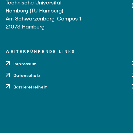
Technische Universität
Hamburg (TU Hamburg)
Am Schwarzenberg-Campus 1
21073 Hamburg
WEITERFÜHRENDE LINKS
Impressum
Datenschutz
Barrierefreiheit