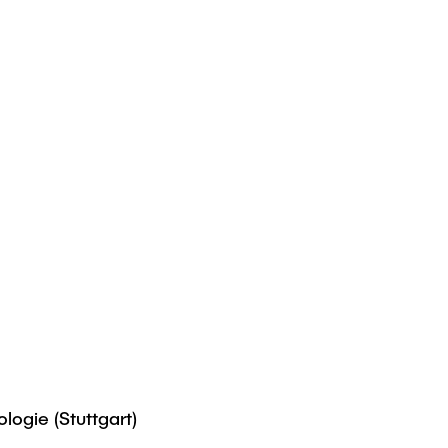
logie (Stuttgart)