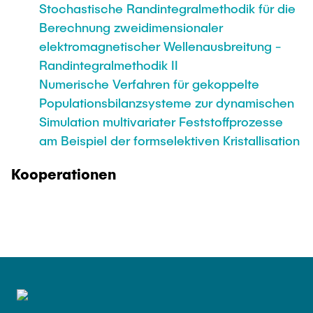
Stochastische Randintegralmethodik für die
Berechnung zweidimensionaler
elektromagnetischer Wellenausbreitung -
Randintegralmethodik II
Numerische Verfahren für gekoppelte
Populationsbilanzsysteme zur dynamischen
Simulation multivariater Feststoffprozesse
am Beispiel der formselektiven Kristallisation
Kooperationen