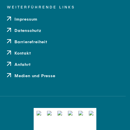
WEITERFÜHRENDE LINKS
Impressum
Datenschutz
Barrierefreiheit
Kontakt
Anfahrt
Medien und Presse