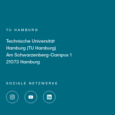
TU HAMBURG
Technische Universität
Hamburg (TU Hamburg)
Am Schwarzenberg-Campus 1
21073 Hamburg
SOZIALE NETZWERKE