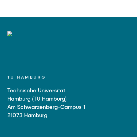
TU HAMBURG
Technische Universität
Hamburg (TU Hamburg)
Am Schwarzenberg-Campus 1
21073 Hamburg