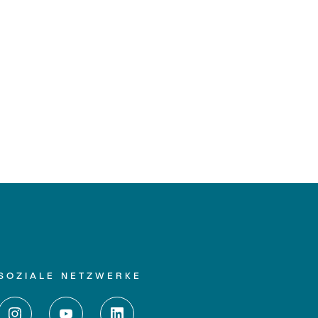
SOZIALE NETZWERKE