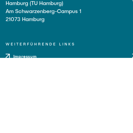
Hamburg (TU Hamburg)
Am Schwarzenberg-Campus 1
21073 Hamburg
WEITERFÜHRENDE LINKS
Impressum
Datenschutz
Barrierefreiheit