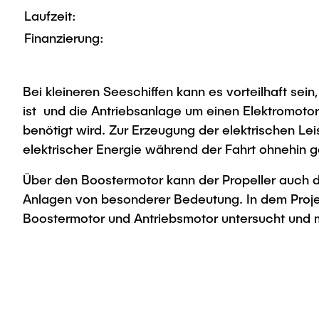
Laufzeit:
Finanzierung:
Bei kleineren Seeschiffen kann es vorteilhaft sei
ist und die Antriebsanlage um einen Elektromotor
benötigt wird. Zur Erzeugung der elektrischen Le
elektrischer Energie während der Fahrt ohnehin g
Über den Boostermotor kann der Propeller auch da
Anlagen von besonderer Bedeutung. In dem Proje
Boostermotor und Antriebsmotor untersucht und m