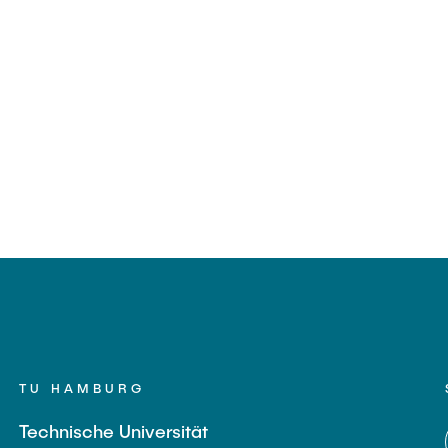
TU HAMBURG
Technische Universität