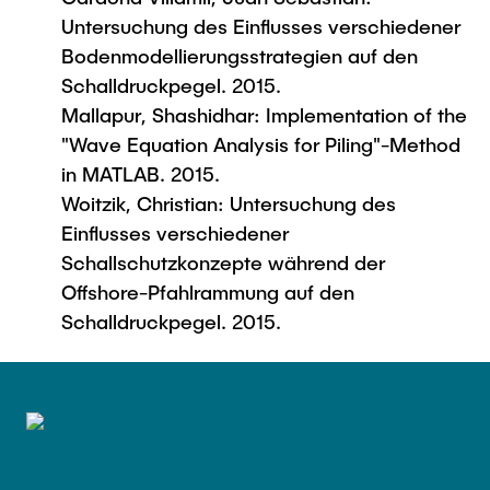
Untersuchung des Einflusses verschiedener
Bodenmodellierungsstrategien auf den
Schalldruckpegel. 2015.
Mallapur, Shashidhar: Implementation of the
"Wave Equation Analysis for Piling"-Method
in MATLAB. 2015.
Woitzik, Christian: Untersuchung des
Einflusses verschiedener
Schallschutzkonzepte während der
Offshore-Pfahlrammung auf den
Schalldruckpegel. 2015.