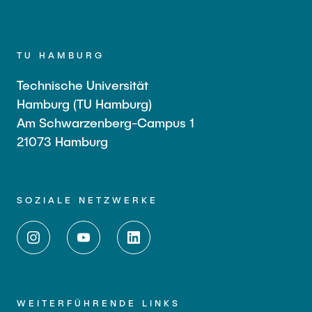
TU HAMBURG
Technische Universität
Hamburg (TU Hamburg)
Am Schwarzenberg-Campus 1
21073 Hamburg
SOZIALE NETZWERKE
WEITERFÜHRENDE LINKS