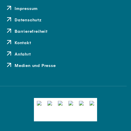
Impressum
Datenschutz
Barrierefreiheit
Kontakt
Anfahrt
Medien und Presse