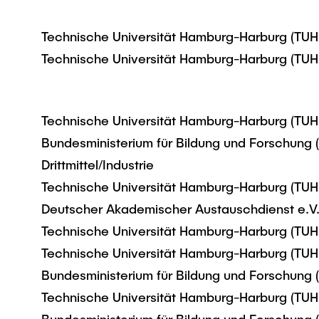
Technische Universität Hamburg-Harburg (TUH
Technische Universität Hamburg-Harburg (TUH
Technische Universität Hamburg-Harburg (TUH
Bundesministerium für Bildung und Forschung
Drittmittel/Industrie
Technische Universität Hamburg-Harburg (TUH
Deutscher Akademischer Austauschdienst e.V.
Technische Universität Hamburg-Harburg (TUH
Technische Universität Hamburg-Harburg (TUH
Bundesministerium für Bildung und Forschung
Technische Universität Hamburg-Harburg (TUH