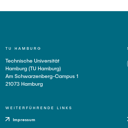
TU HAMBURG
Technische Universität
Hamburg (TU Hamburg)
Am Schwarzenberg-Campus 1
21073 Hamburg
WEITERFÜHRENDE LINKS
Impressum