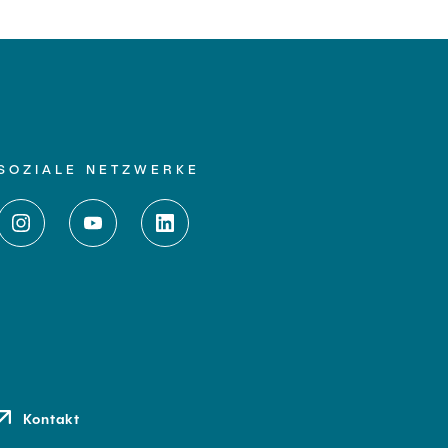
SOZIALE NETZWERKE
Kontakt