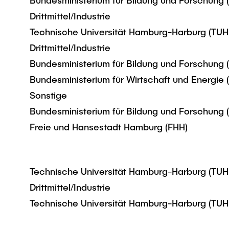
Bundesministerium für Bildung und Forschung
Drittmittel/Industrie
Technische Universität Hamburg-Harburg (TUH
Drittmittel/Industrie
Bundesministerium für Bildung und Forschung
Bundesministerium für Wirtschaft und Energie
Sonstige
Bundesministerium für Bildung und Forschung
Freie und Hansestadt Hamburg (FHH)
Technische Universität Hamburg-Harburg (TUH
Drittmittel/Industrie
Technische Universität Hamburg-Harburg (TUH