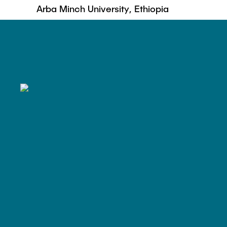
Arba Minch University, Ethiopia