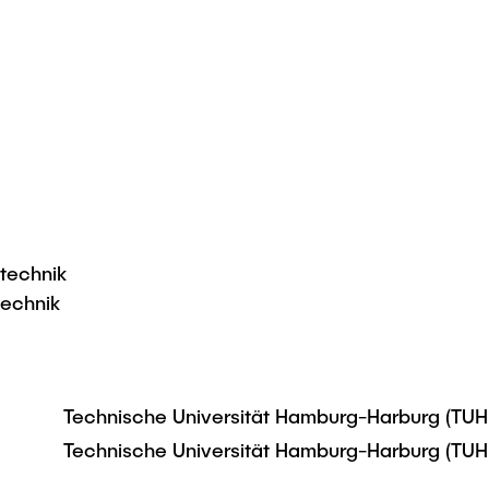
stechnik
echnik
Technische Universität Hamburg-Harburg (TUH
Technische Universität Hamburg-Harburg (TUH