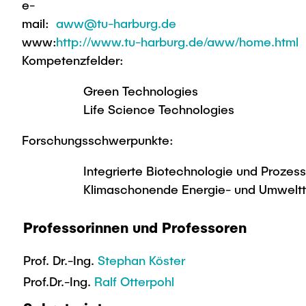
e-
mail:
aww@tu-harburg.de
www:
http://www.tu-harburg.de/aww/home.html
Kompetenzfelder:
Green Technologies
Life Science Technologies
Forschungsschwerpunkte:
Integrierte Biotechnologie und Prozes
Klimaschonende Energie- und Umweltt
Professorinnen und Professoren
Prof. Dr.-Ing.
Stephan Köster
Prof.Dr.-Ing.
Ralf Otterpohl