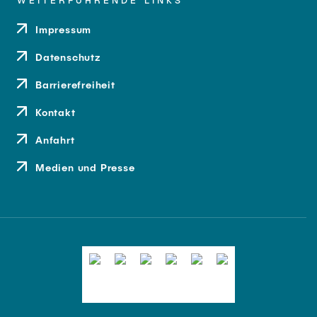
WEITERFÜHRENDE LINKS
Impressum
Datenschutz
Barrierefreiheit
Kontakt
Anfahrt
Medien und Presse