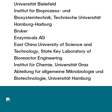
Universität Bielefeld
Institut für Bioprozess- und
Biosystemtechnik, Technische Universität
Hamburg-Harburg
Bruker
Enzymicals AG
East China University of Science and
Technology, State Key Laboratory of
Bioreactor Engineering
Institut für Chemie, Universität Graz
Abteilung für allgemeine Mikrobiologie und
Biotechnologie, Universität Hamburg