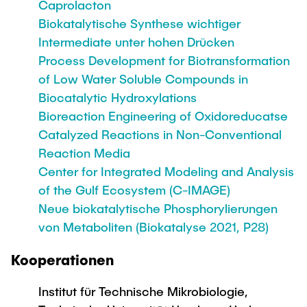
Caprolacton
Biokatalytische Synthese wichtiger
Intermediate unter hohen Drücken
Process Development for Biotransformation
of Low Water Soluble Compounds in
Biocatalytic Hydroxylations
Bioreaction Engineering of Oxidoreducatse
Catalyzed Reactions in Non-Conventional
Reaction Media
Center for Integrated Modeling and Analysis
of the Gulf Ecosystem (C-IMAGE)
Neue biokatalytische Phosphorylierungen
von Metaboliten (Biokatalyse 2021, P28)
Kooperationen
Institut für Technische Mikrobiologie,