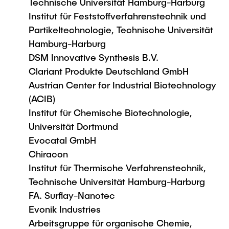
Technische Universität Hamburg-Harburg
Institut für Feststoffverfahrenstechnik und
Partikeltechnologie, Technische Universität
Hamburg-Harburg
DSM Innovative Synthesis B.V.
Clariant Produkte Deutschland GmbH
Austrian Center for Industrial Biotechnology
(ACIB)
Institut für Chemische Biotechnologie,
Universität Dortmund
Evocatal GmbH
Chiracon
Institut für Thermische Verfahrenstechnik,
Technische Universität Hamburg-Harburg
FA. Surflay-Nanotec
Evonik Industries
Arbeitsgruppe für organische Chemie,