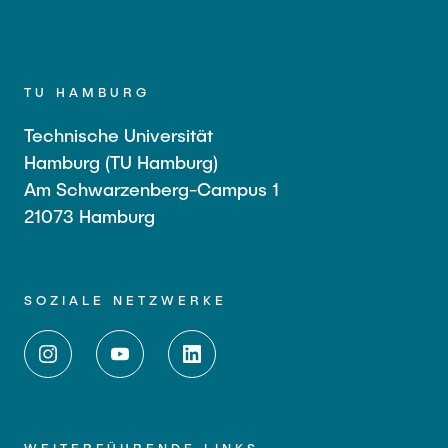
TU HAMBURG
Technische Universität
Hamburg (TU Hamburg)
Am Schwarzenberg-Campus 1
21073 Hamburg
SOZIALE NETZWERKE