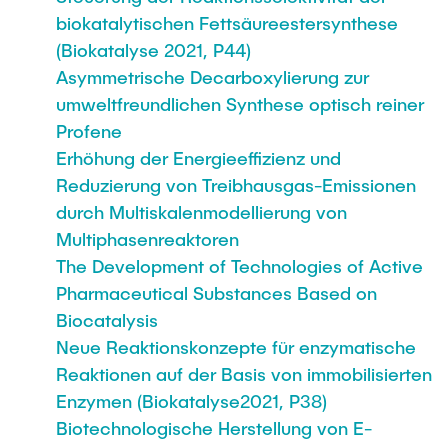
biokatalytischen Fettsäureestersynthese
(Biokatalyse 2021, P44)
Asymmetrische Decarboxylierung zur
umweltfreundlichen Synthese optisch reiner
Profene
Erhöhung der Energieeffizienz und
Reduzierung von Treibhausgas-Emissionen
durch Multiskalenmodellierung von
Multiphasenreaktoren
The Development of Technologies of Active
Pharmaceutical Substances Based on
Biocatalysis
Neue Reaktionskonzepte für enzymatische
Reaktionen auf der Basis von immobilisierten
Enzymen (Biokatalyse2021, P38)
Biotechnologische Herstellung von E-