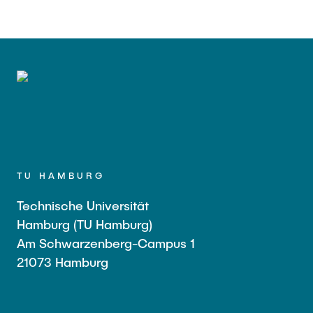
TU HAMBURG
Technische Universität
Hamburg (TU Hamburg)
Am Schwarzenberg-Campus 1
21073 Hamburg