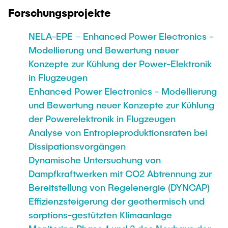
Forschungsprojekte
NELA-EPE – Enhanced Power Electronics -
Modellierung und Bewertung neuer
Konzepte zur Kühlung der Power-Elektronik
in Flugzeugen
Enhanced Power Electronics - Modellierung
und Bewertung neuer Konzepte zur Kühlung
der Powerelektronik in Flugzeugen
Analyse von Entropieproduktionsraten bei
Dissipationsvorgängen
Dynamische Untersuchung von
Dampfkraftwerken mit CO2 Abtrennung zur
Bereitstellung von Regelenergie (DYNCAP)
Effizienzsteigerung der geothermisch und
sorptions-gestützten Klimaanlage