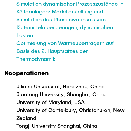
Simulation dynamischer Prozesszustände in
Kälteanlagen: Modellerstellung und
Simulation des Phasenwechsels von
Kältemitteln bei geringen, dynamischen
Lasten
Optimierung von Wärmeübertragern auf
Basis des 2. Hauptsatzes der
Thermodynamik
Kooperationen
Jiliang Universität, Hangzhou, China
Jiaotong University, Shanghai, China
University of Maryland, USA
University of Canterbury, Christchurch, New
Zealand
Tongji University Shanghai, China