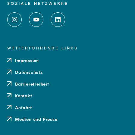
SOZIALE NETZWERKE
WEITERFÜHRENDE LINKS
Impressum
Datenschutz
Barrierefreiheit
Kontakt
Anfahrt
Medien und Presse