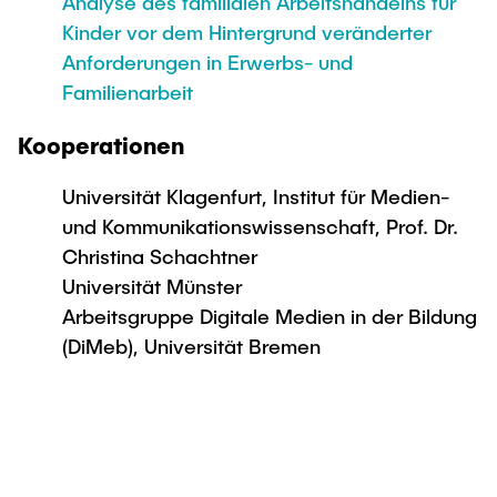
Analyse des familialen Arbeitshandelns für
Kinder vor dem Hintergrund veränderter
Anforderungen in Erwerbs- und
Familienarbeit
Kooperationen
Universität Klagenfurt, Institut für Medien-
und Kommunikationswissenschaft, Prof. Dr.
Christina Schachtner
Universität Münster
Arbeitsgruppe Digitale Medien in der Bildung
(DiMeb), Universität Bremen