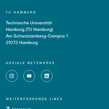
TU HAMBURG
Technische Universität
Hamburg (TU Hamburg)
Am Schwarzenberg-Campus 1
21073 Hamburg
SOZIALE NETZWERKE
WEITERFÜHRENDE LINKS
Impressum