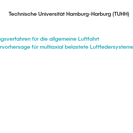
Technische Universität Hamburg-Harburg (TUHH)
gsverfahren für die allgemeine Luftfahrt
orhersage für multiaxial belastete Luftfedersystem