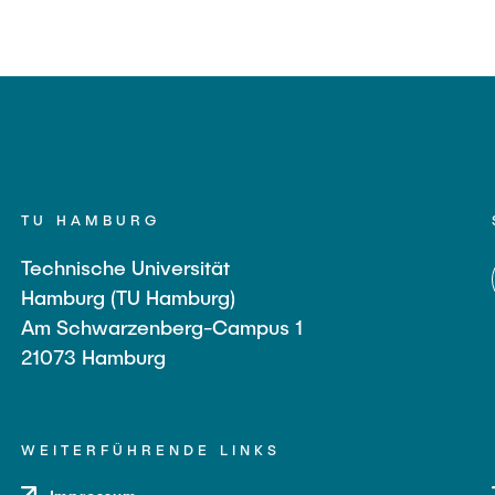
TU HAMBURG
Technische Universität
Hamburg (TU Hamburg)
Am Schwarzenberg-Campus 1
21073 Hamburg
WEITERFÜHRENDE LINKS