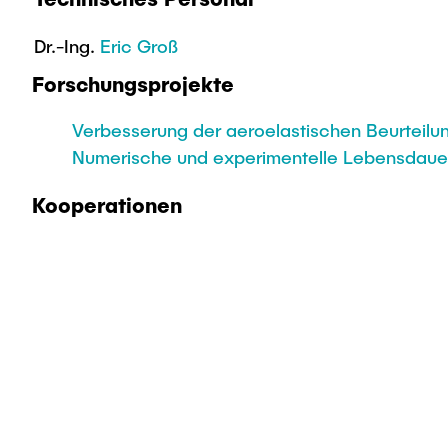
Dr.-Ing.
Eric Groß
Forschungsprojekte
Verbesserung der aeroelastischen Beurteilun
Numerische und experimentelle Lebensdauerv
Kooperationen