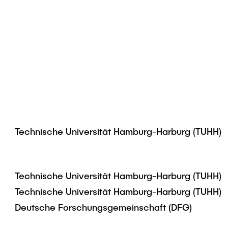
Technische Universität Hamburg-Harburg (TUHH)
Technische Universität Hamburg-Harburg (TUHH)
Technische Universität Hamburg-Harburg (TUHH)
Deutsche Forschungsgemeinschaft (DFG)