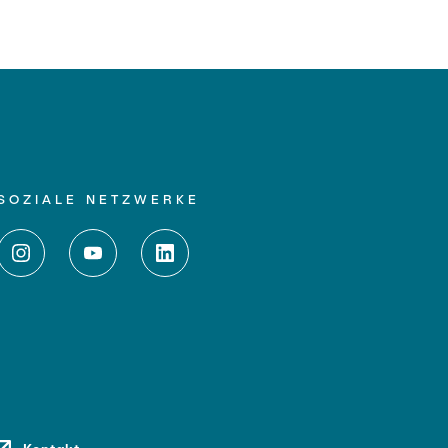
SOZIALE NETZWERKE