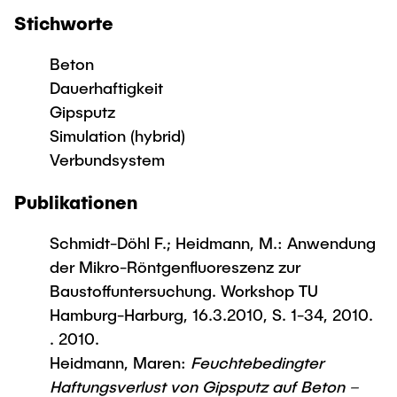
Stichworte
Beton
Dauerhaftigkeit
Gipsputz
Simulation (hybrid)
Verbundsystem
Publikationen
Schmidt-Döhl F.; Heidmann, M.: Anwendung
der Mikro-Röntgenfluoreszenz zur
Baustoffuntersuchung. Workshop TU
Hamburg-Harburg, 16.3.2010, S. 1-34, 2010.
. 2010.
Heidmann, Maren:
Feuchtebedingter
Haftungsverlust von Gipsputz auf Beton –