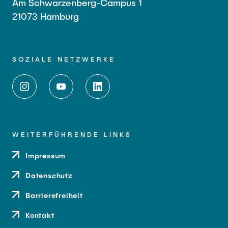
Am Schwarzenberg-Campus 1
21073 Hamburg
SOZIALE NETZWERKE
WEITERFÜHRENDE LINKS
Impressum
Datenschutz
Barrierefreiheit
Kontakt