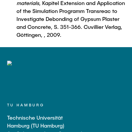
materials
, Kapitel Extension and Application
of the Simulation Programm Transreac to
Investigate Debonding of Gypsum Plaster
and Concrete, S. 351-366. Cuvillier Verlag,
Göttingen, , 2009.
TU HAMBURG
Technische Universität
Hamburg (TU Hamburg)