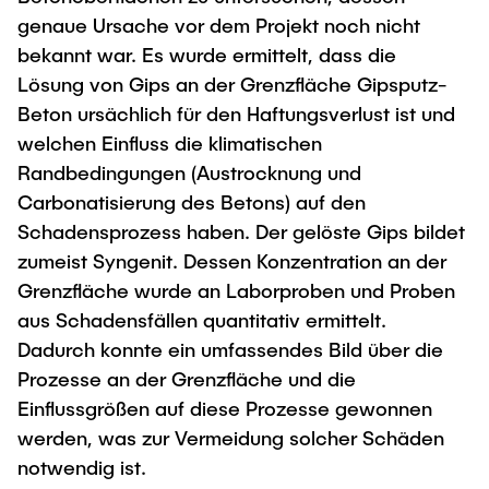
genaue Ursache vor dem Projekt noch nicht
bekannt war. Es wurde ermittelt, dass die
Lösung von Gips an der Grenzfläche Gipsputz-
Beton ursächlich für den Haftungsverlust ist und
welchen Einfluss die klimatischen
Randbedingungen (Austrocknung und
Carbonatisierung des Betons) auf den
Schadensprozess haben. Der gelöste Gips bildet
zumeist Syngenit. Dessen Konzentration an der
Grenzfläche wurde an Laborproben und Proben
aus Schadensfällen quantitativ ermittelt.
Dadurch konnte ein umfassendes Bild über die
Prozesse an der Grenzfläche und die
Einflussgrößen auf diese Prozesse gewonnen
werden, was zur Vermeidung solcher Schäden
notwendig ist.