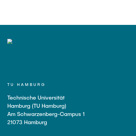
TU HAMBURG
Technische Universität
Hamburg (TU Hamburg)
Am Schwarzenberg-Campus 1
21073 Hamburg