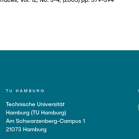
TU HAMBURG
Technische Universität
Hamburg (TU Hamburg)
Am Schwarzenberg-Campus 1
21073 Hamburg