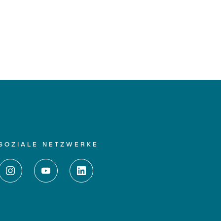
SOZIALE NETZWERKE