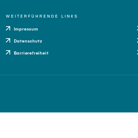
WEITERFÜHRENDE LINKS
Impressum
Datenschutz
Barrierefreiheit