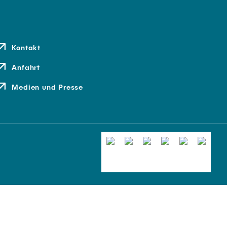
Kontakt
Anfahrt
Medien und Presse