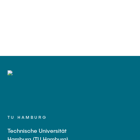
TU HAMBURG
Technische Universität
Hamburg (TU Hamburg)