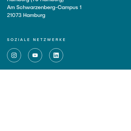
Am Schwarzenberg-Campus 1
21073 Hamburg
SOZIALE NETZWERKE
WEITERFÜHRENDE LINKS
Impressum
Datenschutz
Barrierefreiheit
Kontakt