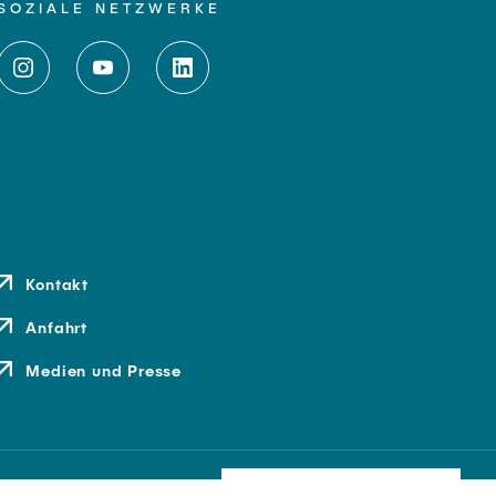
SOZIALE NETZWERKE
Kontakt
Anfahrt
Medien und Presse