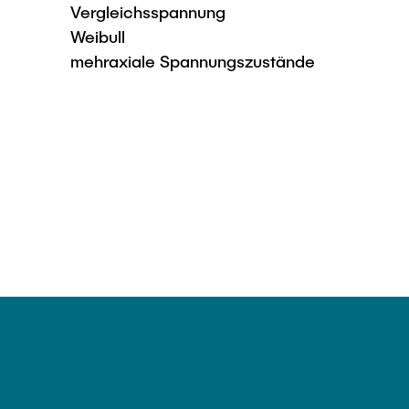
Vergleichsspannung
Weibull
mehraxiale Spannungszustände