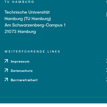
TU HAMBURG
Technische Universität
Hamburg (TU Hamburg)
Am Schwarzenberg-Campus 1
21073 Hamburg
WEITERFÜHRENDE LINKS
Impressum
Datenschutz
Barrierefreiheit