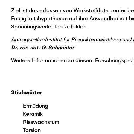
Ziel ist das erfassen von Werkstoffdaten unter b
Festigkeitshypothesen auf ihre Anwendbarkeit h
Spannungsverläufen zu bilden.
Antragsteller:Institut für Produktentwicklung und
Dr. rer. nat. G. Schneider
Weitere Informationen zu diesem Forschungspro
Stichwörter
Ermüdung
Keramik
Risswachstum
Torsion