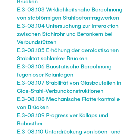
Brücken
E.3-08.103 Wirklichkeitsnahe Berechnung
von stabförmigen Stahlbetontragwerken
E.3-08.104 Untersuchung zur Interaktion
zwischen Stahlrohr und Betonkern bei
Verbundstützen
E.3-08.105 Erhöhung der aerolastischen
Stabilität schlanker Brücken
E.3-08.106 Baustatische Berechnung
fugenloser Kaianlagen
E.3-08.107 Stabilität von Glasbauteilen in
Glas-Stahl-Verbundkonstruktionen
E.3-08.108 Mechanische Flatterkontrolle
von Brücken
E.3-08.109 Progressiver Kollaps und
Robusthei
E.3-08.110 Unterdrückung von böen- und