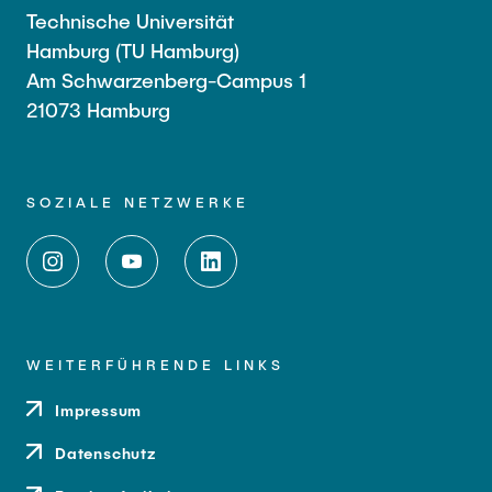
Technische Universität
Hamburg (TU Hamburg)
Am Schwarzenberg-Campus 1
21073 Hamburg
SOZIALE NETZWERKE
WEITERFÜHRENDE LINKS
Impressum
Datenschutz