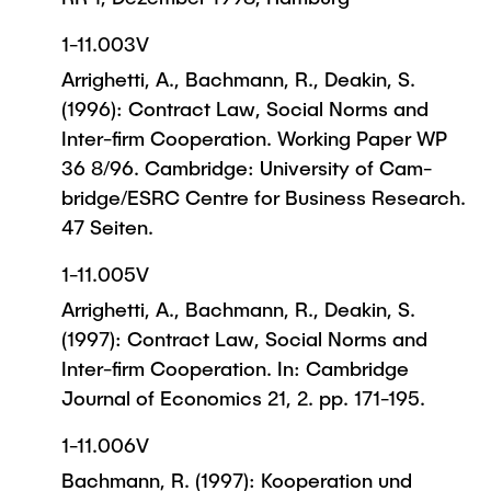
1-11.003V
Arrighetti, A., Bachmann, R., Deakin, S.
(1996): Contract Law, Social Norms and
Inter-firm Cooperation. Working Paper WP
36 8/96. Cambridge: University of Cam-
bridge/ESRC Centre for Business Research.
47 Seiten.
1-11.005V
Arrighetti, A., Bachmann, R., Deakin, S.
(1997): Contract Law, Social Norms and
Inter-firm Cooperation. In: Cambridge
Journal of Economics 21, 2. pp. 171-195.
1-11.006V
Bachmann, R. (1997): Kooperation und