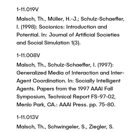
1-11.019V
Malsch, Th., Müller, H.-J.; Schulz-Schaeffer,
I. (1998): Socionics: Introduction and
Potential. In: Journal of Artificial Societies
and Social Simulation 1(3).
1-11.008V
Malsch, Th., Schulz-Schaeffer, I. (1997):
Generalized Media of Interaction and Inter-
Agent Coordination. In: Socially Intelligent
Agents. Papers from the 1997 AAAI Fall
Symposium, Technical Report FS-97-02,
Menlo Park, CA.: AAAI Press. pp. 75-80.
1-11.013V
Malsch, Th., Schwingeler, S., Ziegler, S.