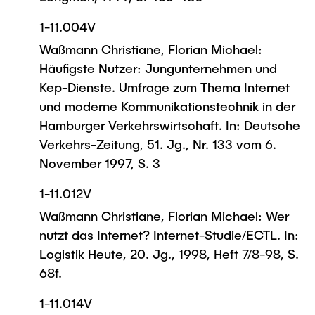
1-11.004V
Waßmann Christiane, Florian Michael:
Häufigste Nutzer: Jungunternehmen und
Kep-Dienste. Umfrage zum Thema Internet
und moderne Kommunikationstechnik in der
Hamburger Verkehrswirtschaft. In: Deutsche
Verkehrs-Zeitung, 51. Jg., Nr. 133 vom 6.
November 1997, S. 3
1-11.012V
Waßmann Christiane, Florian Michael: Wer
nutzt das Internet? Internet-Studie/ECTL. In:
Logistik Heute, 20. Jg., 1998, Heft 7/8-98, S.
68f.
1-11.014V