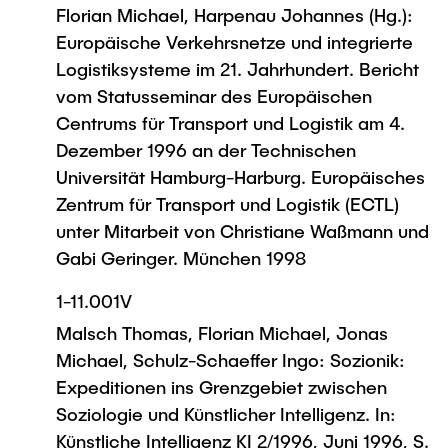
Florian Michael, Harpenau Johannes (Hg.):
Europäische Verkehrsnetze und integrierte
Logistiksysteme im 21. Jahrhundert. Bericht
vom Statusseminar des Europäischen
Centrums für Transport und Logistik am 4.
Dezember 1996 an der Technischen
Universität Hamburg-Harburg. Europäisches
Zentrum für Transport und Logistik (ECTL)
unter Mitarbeit von Christiane Waßmann und
Gabi Geringer. München 1998
1-11.001V
Malsch Thomas, Florian Michael, Jonas
Michael, Schulz-Schaeffer Ingo: Sozionik:
Expeditionen ins Grenzgebiet zwischen
Soziologie und Künstlicher Intelligenz. In:
Künstliche Intelligenz KI 2/1996, Juni 1996, S.