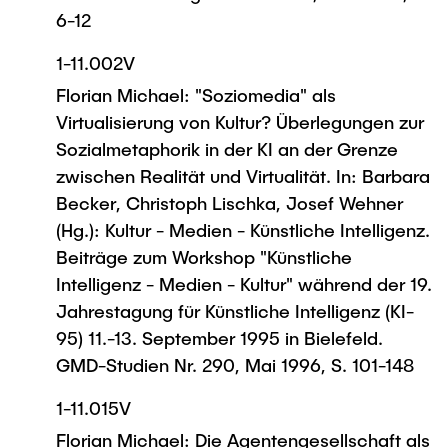
6-12
1-11.002V
Florian Michael: "Soziomedia" als
Virtualisierung von Kultur? Überlegungen zur
Sozialmetaphorik in der KI an der Grenze
zwischen Realität und Virtualität. In: Barbara
Becker, Christoph Lischka, Josef Wehner
(Hg.): Kultur - Medien - Künstliche Intelligenz.
Beiträge zum Workshop "Künstliche
Intelligenz - Medien - Kultur" während der 19.
Jahrestagung für Künstliche Intelligenz (KI-
95) 11.-13. September 1995 in Bielefeld.
GMD-Studien Nr. 290, Mai 1996, S. 101-148
1-11.015V
Florian Michael: Die Agentengesellschaft als