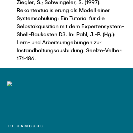
Ziegler, S.; Schwingeler, S. (1997):
Rekontextualisierung als Modell einer
Systemschulung: Ein Tutorial für die
Selbstakquisition mit dem Expertensystem-
Shell-Baukasten D3. In: Pahl, J.-P. (Hg.):
Lern- und Arbeitsumgebungen zur
Instandhaltungsausbildung. Seelze-Velber:
171-186.
TU HAMBURG