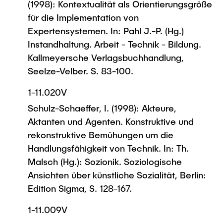
(1998): Kontextualität als Orientierungsgröße
für die Implementation von
Expertensystemen. In: Pahl J.-P. (Hg.)
Instandhaltung. Arbeit - Technik - Bildung.
Kallmeyersche Verlagsbuchhandlung,
Seelze-Velber. S. 83-100.
1-11.020V
Schulz-Schaeffer, I. (1998): Akteure,
Aktanten und Agenten. Konstruktive und
rekonstruktive Bemühungen um die
Handlungsfähigkeit von Technik. In: Th.
Malsch (Hg.): Sozionik. Soziologische
Ansichten über künstliche Sozialität, Berlin:
Edition Sigma, S. 128-167.
1-11.009V