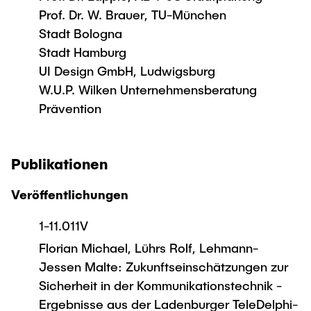
Prof. Dr. W. Brauer, TU-München
Stadt Bologna
Stadt Hamburg
UI Design GmbH, Ludwigsburg
W.U.P. Wilken Unternehmensberatung
Prävention
Publikationen
Veröffentlichungen
1-11.011V
Florian Michael, Lührs Rolf, Lehmann-
Jessen Malte: Zukunftseinschätzungen zur
Sicherheit in der Kommunikationstechnik -
Ergebnisse aus der Ladenburger TeleDelphi-