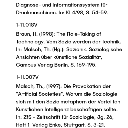
Diagnose- und Informationssystem für
Druckmaschinen. In: KI 4/98, S. 54-59.
1-11.018V
Braun, H. (1998): The Role-Taking of
Technology. Vom Sozialwerden der Technik.
In: Malsch, Th. (Hg.): Sozionik. Soziologische
Ansichten über künstliche Sozialität,
Campus Verlag Berlin, S. 169-195.
1-11.007V
Malsch, Th., (1997): Die Provokation der
"Artificial Societies". Warum die Soziologie
sich mit den Sozialmetaphern der Verteilten
Künstlichen Intelligenz beschäftigen sollte.
In: ZfS - Zeitschrift für Soziologie, Jg. 26,
Heft 1, Verlag Enke, Stuttgart, S. 3-21.