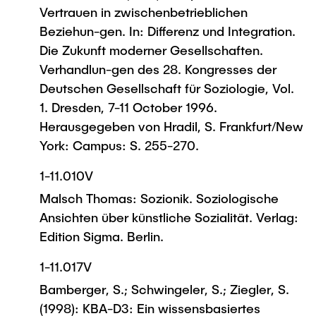
Vertrauen in zwischenbetrieblichen
Beziehun-gen. In: Differenz und Integration.
Die Zukunft moderner Gesellschaften.
Verhandlun-gen des 28. Kongresses der
Deutschen Gesellschaft für Soziologie, Vol.
1. Dresden, 7-11 October 1996.
Herausgegeben von Hradil, S. Frankfurt/New
York: Campus: S. 255-270.
1-11.010V
Malsch Thomas: Sozionik. Soziologische
Ansichten über künstliche Sozialität. Verlag:
Edition Sigma. Berlin.
1-11.017V
Bamberger, S.; Schwingeler, S.; Ziegler, S.
(1998): KBA-D3: Ein wissensbasiertes