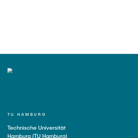
TU HAMBURG
Technische Universität
Hamburg (TU Hamburg)