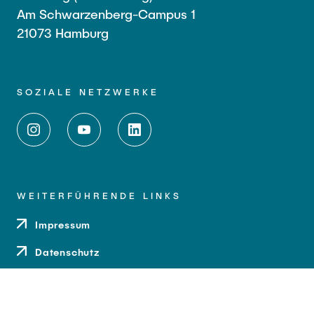
Am Schwarzenberg-Campus 1
21073 Hamburg
SOZIALE NETZWERKE
WEITERFÜHRENDE LINKS
Impressum
Datenschutz
Barrierefreiheit
Kontakt