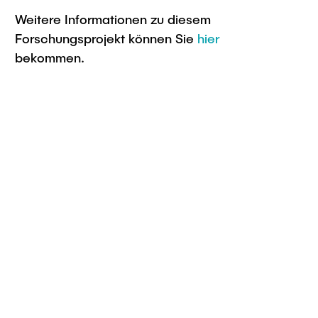
Weitere Informationen zu diesem
Forschungsprojekt können Sie
hier
bekommen.