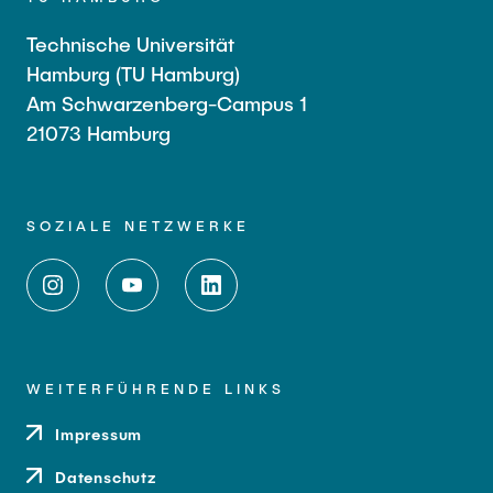
Technische Universität
Hamburg (TU Hamburg)
Am Schwarzenberg-Campus 1
21073 Hamburg
SOZIALE NETZWERKE
WEITERFÜHRENDE LINKS
Impressum
Datenschutz