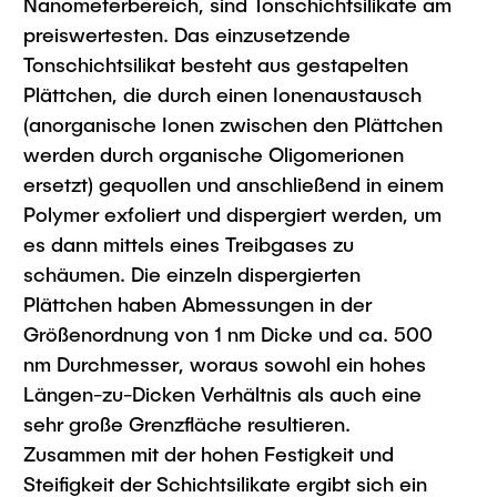
Nanometerbereich, sind Tonschichtsilikate am
preiswertesten. Das einzusetzende
Tonschichtsilikat besteht aus gestapelten
Plättchen, die durch einen Ionenaustausch
(anorganische Ionen zwischen den Plättchen
werden durch organische Oligomerionen
ersetzt) gequollen und anschließend in einem
Polymer exfoliert und dispergiert werden, um
es dann mittels eines Treibgases zu
schäumen. Die einzeln dispergierten
Plättchen haben Abmessungen in der
Größenordnung von 1 nm Dicke und ca. 500
nm Durchmesser, woraus sowohl ein hohes
Längen-zu-Dicken Verhältnis als auch eine
sehr große Grenzfläche resultieren.
Zusammen mit der hohen Festigkeit und
Steifigkeit der Schichtsilikate ergibt sich ein