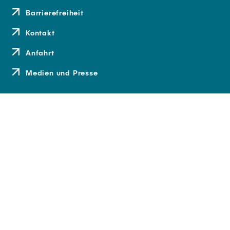
Barrierefreiheit
Kontakt
Anfahrt
Medien und Presse