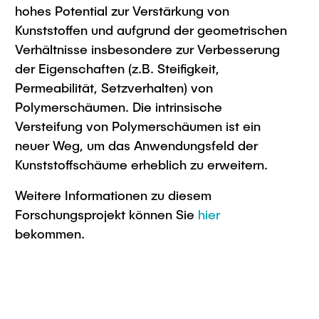
hohes Potential zur Verstärkung von
Kunststoffen und aufgrund der geometrischen
Verhältnisse insbesondere zur Verbesserung
der Eigenschaften (z.B. Steifigkeit,
Permeabilität, Setzverhalten) von
Polymerschäumen. Die intrinsische
Versteifung von Polymerschäumen ist ein
neuer Weg, um das Anwendungsfeld der
Kunststoffschäume erheblich zu erweitern.
Weitere Informationen zu diesem
Forschungsprojekt können Sie
hier
bekommen.