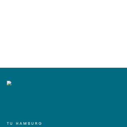
TU HAMBURG