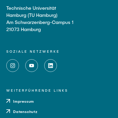
Technische Universität
Hamburg (TU Hamburg)
Am Schwarzenberg-Campus 1
21073 Hamburg
SOZIALE NETZWERKE
WEITERFÜHRENDE LINKS
Impressum
Datenschutz