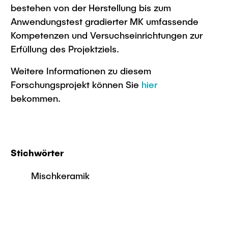
bestehen von der Herstellung bis zum
Anwendungstest gradierter MK umfassende
Kompetenzen und Versuchseinrichtungen zur
Erfüllung des Projektziels.
Weitere Informationen zu diesem
Forschungsprojekt können Sie
hier
bekommen.
Stichwörter
Mischkeramik