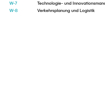
W-7
Technologie- und Innovationsma
W-8
Verkehrsplanung und Logistik