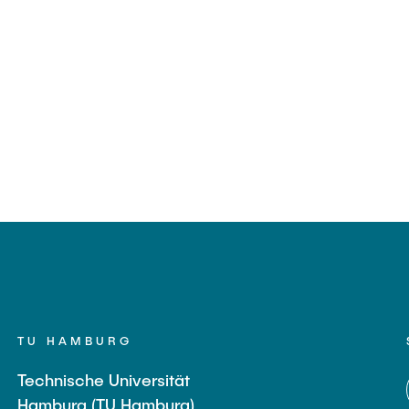
TU HAMBURG
Technische Universität
Hamburg (TU Hamburg)