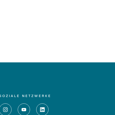
SOZIALE NETZWERKE