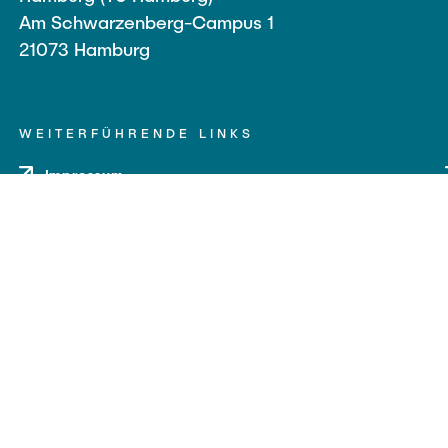
Am Schwarzenberg-Campus 1
21073 Hamburg
WEITERFÜHRENDE LINKS
Impressum
Datenschutz
Barrierefreiheit