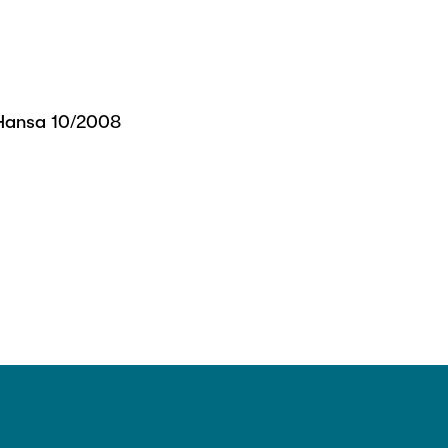
 Hansa 10/2008