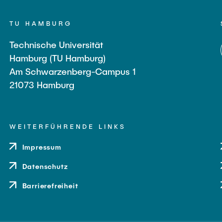
TU HAMBURG
Technische Universität
Hamburg (TU Hamburg)
Am Schwarzenberg-Campus 1
21073 Hamburg
WEITERFÜHRENDE LINKS
Impressum
Datenschutz
Barrierefreiheit