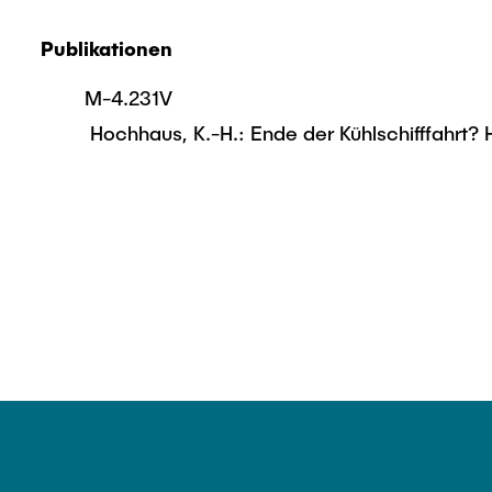
Publikationen
M-4.231V
Hochhaus, K.-H.: Ende der Kühlschifffahrt?