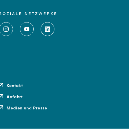
SOZIALE NETZWERKE
Kontakt
Anfahrt
Medien und Presse