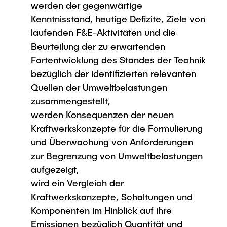
werden der gegenwärtige
Kenntnisstand, heutige Defizite, Ziele von
laufenden F&E-Aktivitäten und die
Beurteilung der zu erwartenden
Fortentwicklung des Standes der Technik
bezüglich der identifizierten relevanten
Quellen der Umweltbelastungen
zusammengestellt,
werden Konsequenzen der neuen
Kraftwerkskonzepte für die Formulierung
und Überwachung von Anforderungen
zur Begrenzung von Umweltbelastungen
aufgezeigt,
wird ein Vergleich der
Kraftwerkskonzepte, Schaltungen und
Komponenten im Hinblick auf ihre
Emissionen bezüglich Quantität und