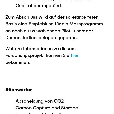
Qualität durchgeführt.
Zum Abschluss wird auf der so erarbeiteten
Basis eine Empfehlung für ein Messprogramm
an noch auszuwählenden Pilot- und/oder
Demonstrationsanlagen gegeben.
Weitere Informationen zu diesem
Forschungsprojekt können Sie
hier
bekommen.
Stichwörter
Abscheidung von CO2
Carbon Capture and Storage