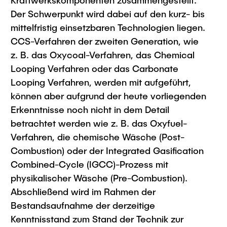
Kraftwerkskomponenten zusammengestellt.
Der Schwerpunkt wird dabei auf den kurz- bis
mittelfristig einsetzbaren Technologien liegen.
CCS-Verfahren der zweiten Generation, wie
z. B. das Oxycoal-Verfahren, das Chemical
Looping Verfahren oder das Carbonate
Looping Verfahren, werden mit aufgeführt,
können aber aufgrund der heute vorliegenden
Erkenntnisse noch nicht in dem Detail
betrachtet werden wie z. B. das Oxyfuel-
Verfahren, die chemische Wäsche (Post-
Combustion) oder der Integrated Gasification
Combined-Cycle (IGCC)-Prozess mit
physikalischer Wäsche (Pre-Combustion).
Abschließend wird im Rahmen der
Bestandsaufnahme der derzeitige
Kenntnisstand zum Stand der Technik zur