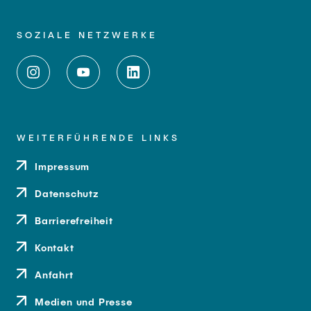
SOZIALE NETZWERKE
WEITERFÜHRENDE LINKS
Impressum
Datenschutz
Barrierefreiheit
Kontakt
Anfahrt
Medien und Presse