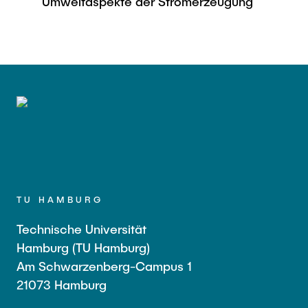
Umweltaspekte der Stromerzeugung
TU HAMBURG
Technische Universität
Hamburg (TU Hamburg)
Am Schwarzenberg-Campus 1
21073 Hamburg