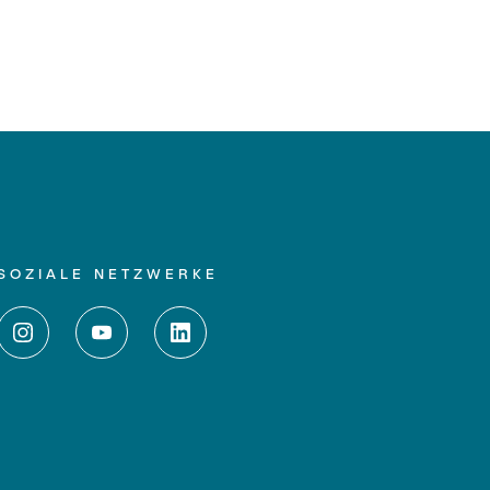
SOZIALE NETZWERKE