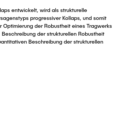
ps entwickelt, wird als strukturelle
sagenstyps progressiver Kollaps, und somit
ur Optimierung der Robustheit eines Tragwerks
 Beschreibung der strukturellen Robustheit
ntitativen Beschreibung der strukturellen