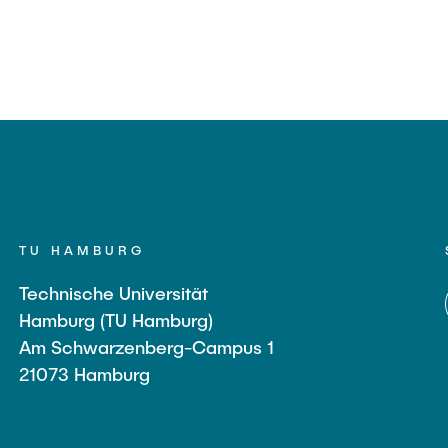
TU HAMBURG
Technische Universität
Hamburg (TU Hamburg)
Am Schwarzenberg-Campus 1
21073 Hamburg