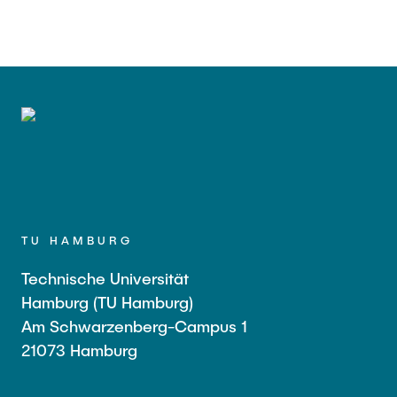
TU HAMBURG
Technische Universität
Hamburg (TU Hamburg)
Am Schwarzenberg-Campus 1
21073 Hamburg