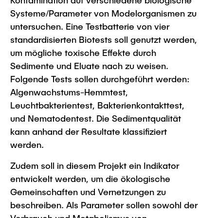
Kontamination auf verschiedene biologische
Systeme/Parameter von Modelorganismen zu
untersuchen. Eine Testbatterie von vier
standardisierten Biotests soll genutzt werden,
um mögliche toxische Effekte durch
Sedimente und Eluate nach zu weisen.
Folgende Tests sollen durchgeführt werden:
Algenwachstums-Hemmtest,
Leuchtbakterientest, Bakterienkontakttest,
und Nematodentest. Die Sedimentqualität
kann anhand der Resultate klassifiziert
werden.
Zudem soll in diesem Projekt ein Indikator
entwickelt werden, um die ökologische
Gemeinschaften und Vernetzungen zu
beschreiben. Als Parameter sollen sowohl der