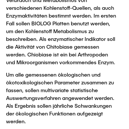
Verbrauch und Metabolismus von
verschiedenen Kohlenstoff-Quellen, als auch
Enzymaktivitäten bestimmt werden. Im ersten
Fall sollen BIOLOG Platten benutzt werden,
um den Kohlenstoff Metabolismus zu
beschreiben. Als enzymatischer Indikator soll
die Aktivität von Chitobiase gemessen
werden. Chiobiase ist ein bei Arthropoden
und Mikroorganismen vorkommendes Enzym.
Um alle gemessenen ökologischen und
ökotoxikologischen Parameter zusammen zu
fassen, sollen multivariate statistische
Auswertungsverfahren angewendet werden.
Als Ergebnis sollen jährliche Schwankungen
der ökologischen Funktionen aufgezeigt
werden.