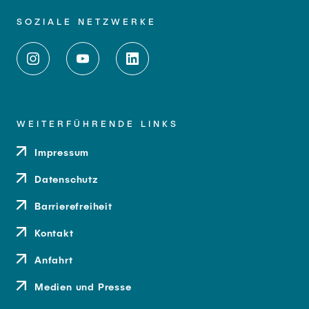
SOZIALE NETZWERKE
WEITERFÜHRENDE LINKS
Impressum
Datenschutz
Barrierefreiheit
Kontakt
Anfahrt
Medien und Presse