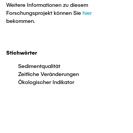
Weitere Informationen zu diesem
Forschungsprojekt können Sie
hier
bekommen.
Stichwörter
Sedimentqualität
Zeitliche Veränderungen
Ökologischer Indikator