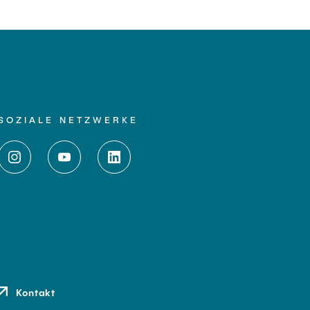
SOZIALE NETZWERKE
Kontakt