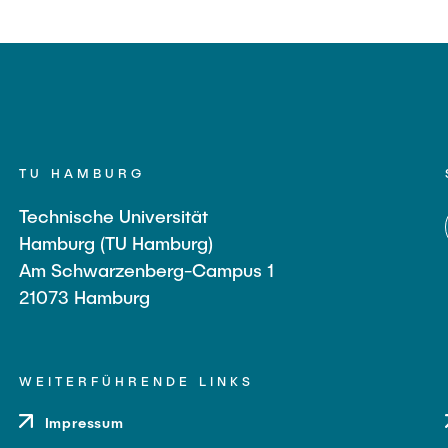
TU HAMBURG
Technische Universität
Hamburg (TU Hamburg)
Am Schwarzenberg-Campus 1
21073 Hamburg
WEITERFÜHRENDE LINKS
Impressum