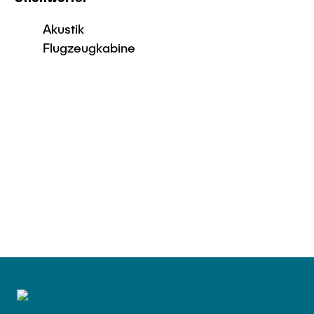
Akustik
Flugzeugkabine