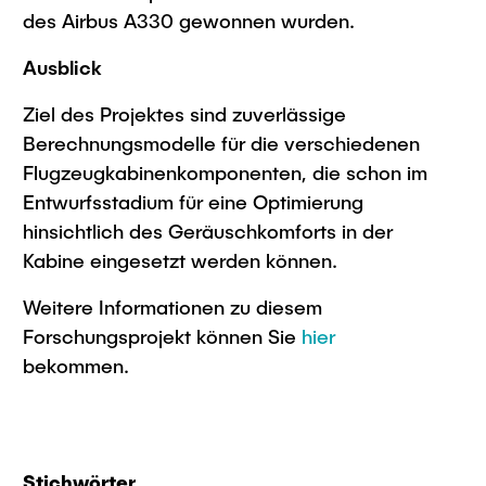
des Airbus A330 gewonnen wurden.
Ausblick
Ziel des Projektes sind zuverlässige
Berechnungsmodelle für die verschiedenen
Flugzeugkabinenkomponenten, die schon im
Entwurfsstadium für eine Optimierung
hinsichtlich des Geräuschkomforts in der
Kabine eingesetzt werden können.
Weitere Informationen zu diesem
Forschungsprojekt können Sie
hier
bekommen.
Stichwörter