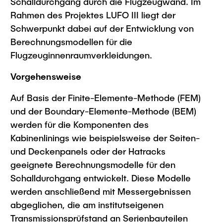
Schalldurchgang durch die Flugzeugwand. Im
Rahmen des Projektes LUFO III liegt der
Schwerpunkt dabei auf der Entwicklung von
Berechnungsmodellen für die
Flugzeuginnenraumverkleidungen.
Vorgehensweise
Auf Basis der Finite-Elemente-Methode (FEM)
und der Boundary-Elemente-Methode (BEM)
werden für die Komponenten des
Kabinenlinings wie beispielsweise der Seiten-
und Deckenpanels oder der Hatracks
geeignete Berechnungsmodelle für den
Schalldurchgang entwickelt. Diese Modelle
werden anschließend mit Messergebnissen
abgeglichen, die am institutseigenen
Transmissionsprüfstand an Serienbauteilen