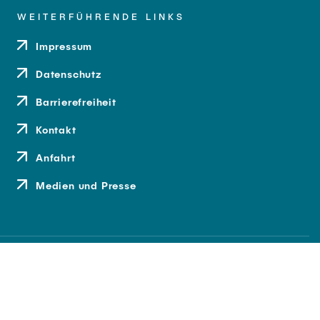
WEITERFÜHRENDE LINKS
Impressum
Datenschutz
Barrierefreiheit
Kontakt
Anfahrt
Medien und Presse