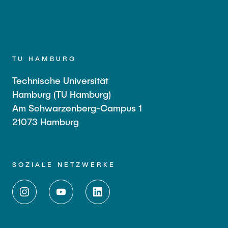
TU HAMBURG
Technische Universität
Hamburg (TU Hamburg)
Am Schwarzenberg-Campus 1
21073 Hamburg
SOZIALE NETZWERKE