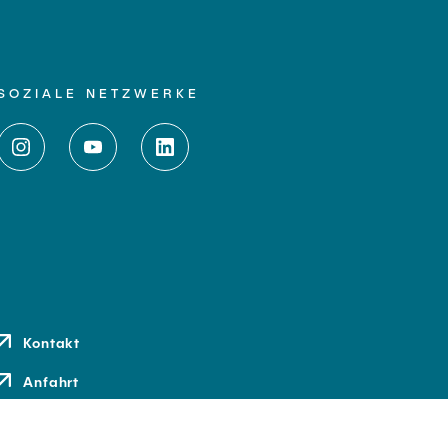
SOZIALE NETZWERKE
Kontakt
Anfahrt
Medien und Presse