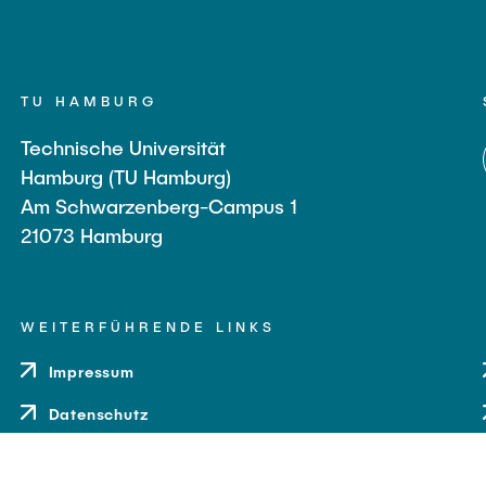
TU HAMBURG
Technische Universität
Hamburg (TU Hamburg)
Am Schwarzenberg-Campus 1
21073 Hamburg
WEITERFÜHRENDE LINKS
Impressum
Datenschutz
Barrierefreiheit