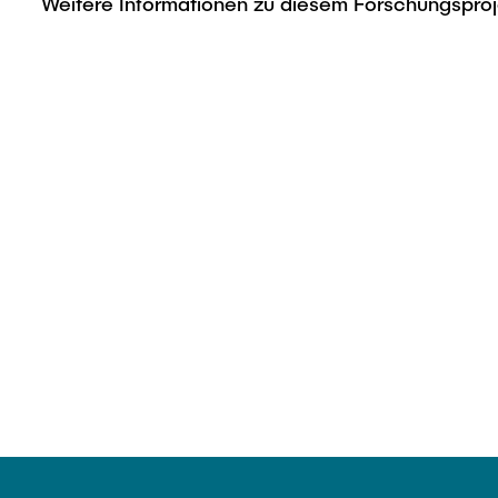
Weitere Informationen zu diesem Forschungspro