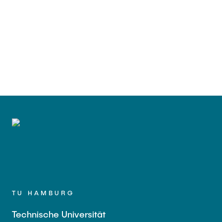
TU HAMBURG
Technische Universität