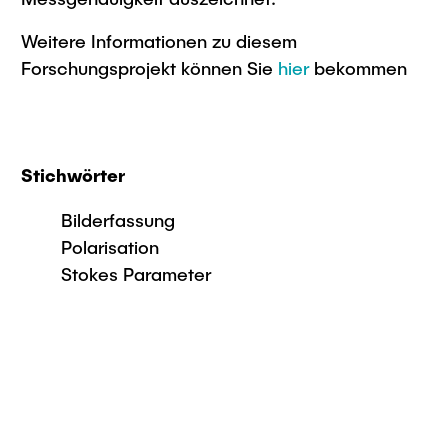
Weitere Informationen zu diesem
Forschungsprojekt können Sie
hier
bekommen
Stichwörter
Bilderfassung
Polarisation
Stokes Parameter