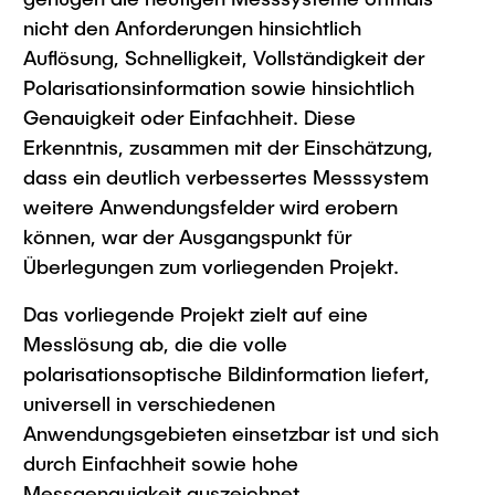
nicht den Anforderungen hinsichtlich
Auflösung, Schnelligkeit, Vollständigkeit der
Polarisationsinformation sowie hinsichtlich
Genauigkeit oder Einfachheit. Diese
Erkenntnis, zusammen mit der Einschätzung,
dass ein deutlich verbessertes Messsystem
weitere Anwendungsfelder wird erobern
können, war der Ausgangspunkt für
Überlegungen zum vorliegenden Projekt.
Das vorliegende Projekt zielt auf eine
Messlösung ab, die die volle
polarisationsoptische Bildinformation liefert,
universell in verschiedenen
Anwendungsgebieten einsetzbar ist und sich
durch Einfachheit sowie hohe
Messgenauigkeit auszeichnet.