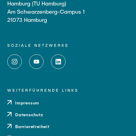
Hamburg (TU Hamburg)
Am Schwarzenberg-Campus 1
21073 Hamburg
SOZIALE NETZWERKE
WEITERFÜHRENDE LINKS
Impressum
Datenschutz
Barrierefreiheit